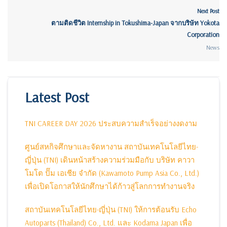
Next Post
ตามติดชีวิต Internship in Tokushima-Japan จากบริษัท Yokota
Corporation
News
Latest Post
TNI CAREER DAY 2026 ประสบความสำเร็จอย่างงดงาม
ศูนย์สหกิจศึกษาและจัดหางาน สถาบันเทคโนโลยีไทย-
ญี่ปุ่น (TNI) เดินหน้าสร้างความร่วมมือกับ บริษัท คาวา
โมโต ปั๊ม เอเชีย จำกัด (Kawamoto Pump Asia Co., Ltd.)
เพื่อเปิดโอกาสให้นักศึกษาได้ก้าวสู่โลกการทำงานจริง
สถาบันเทคโนโลยีไทย-ญี่ปุ่น (TNI) ให้การต้อนรับ Echo
Autoparts (Thailand) Co., Ltd. และ Kodama Japan เพื่อ