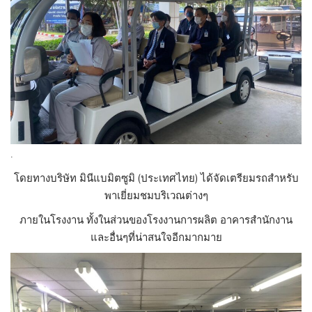
.
โดยทางบริษัท มินีแบมิตซูมิ (ประเทศไทย) ได้จัดเตรียมรถสำหรับ
พาเยี่ยมชมบริเวณต่างๆ
ภายในโรงงาน ทั้งในส่วนของโรงงานการผลิต อาคารสำนักงาน
และอื่นๆที่น่าสนใจอีกมากมาย