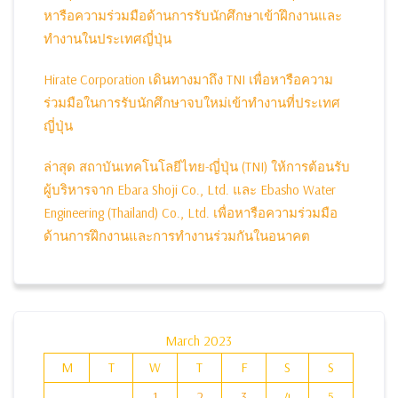
หารือความร่วมมือด้านการรับนักศึกษาเข้าฝึกงานและ
ทำงานในประเทศญี่ปุ่น
Hirate Corporation เดินทางมาถึง TNI เพื่อหารือความ
ร่วมมือในการรับนักศึกษาจบใหม่เข้าทำงานที่ประเทศ
ญี่ปุ่น
ล่าสุด สถาบันเทคโนโลยีไทย-ญี่ปุ่น (TNI) ให้การต้อนรับ
ผู้บริหารจาก Ebara Shoji Co., Ltd. และ Ebasho Water
Engineering (Thailand) Co., Ltd. เพื่อหารือความร่วมมือ
ด้านการฝึกงานและการทำงานร่วมกันในอนาคต
March 2023
M
T
W
T
F
S
S
1
2
3
4
5