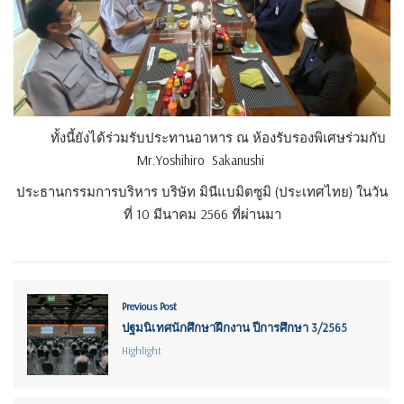
ทั้งนี้ยังได้ร่วมรับประทานอาหาร ณ ห้องรับรองพิเศษร่วมกับ
Mr.Yoshihiro Sakanushi
ประธานกรรมการบริหาร บริษัท มินีแบมิตซูมิ (ประเทศไทย) ในวัน
ที่ 10 มีนาคม 2566 ที่ผ่านมา
Previous Post
ปฐมนิเทศนักศึกษาฝึกงาน ปีการศึกษา 3/2565
Highlight