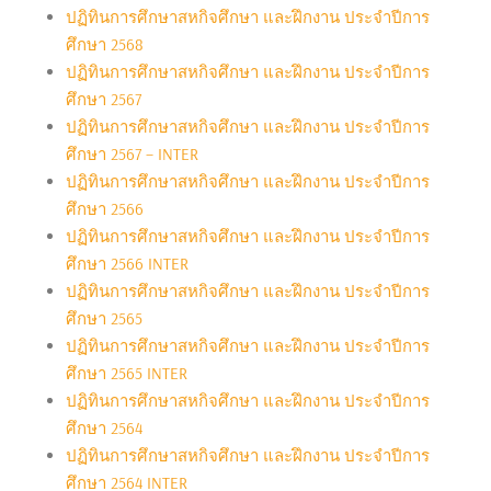
ปฏิทินการศึกษาสหกิจศึกษา และฝึกงาน ประจำปีการ
ศึกษา 2568
ปฏิทินการศึกษาสหกิจศึกษา และฝึกงาน ประจำปีการ
ศึกษา 2567
ปฏิทินการศึกษาสหกิจศึกษา และฝึกงาน ประจำปีการ
ศึกษา 2567 – INTER
ปฏิทินการศึกษาสหกิจศึกษา และฝึกงาน ประจำปีการ
ศึกษา 2566
ปฏิทินการศึกษาสหกิจศึกษา และฝึกงาน ประจำปีการ
ศึกษา 2566 INTER
ปฏิทินการศึกษาสหกิจศึกษา และฝึกงาน ประจำปีการ
ศึกษา 2565
ปฏิทินการศึกษาสหกิจศึกษา และฝึกงาน ประจำปีการ
ศึกษา 2565 INTER
ปฏิทินการศึกษาสหกิจศึกษา และฝึกงาน ประจำปีการ
ศึกษา 2564
ปฏิทินการศึกษาสหกิจศึกษา และฝึกงาน ประจำปีการ
ศึกษา 2564 INTER