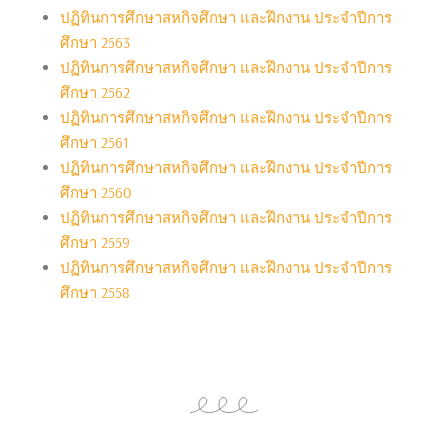
ปฏิทินการศึกษาสหกิจศึกษา และฝึกงาน ประจำปีการ
ศึกษา 2563
ปฏิทินการศึกษาสหกิจศึกษา และฝึกงาน ประจำปีการ
ศึกษา 2562
ปฏิทินการศึกษาสหกิจศึกษา และฝึกงาน ประจำปีการ
ศึกษา 2561
ปฏิทินการศึกษาสหกิจศึกษา และฝึกงาน ประจำปีการ
ศึกษา 2560
ปฏิทินการศึกษาสหกิจศึกษา และฝึกงาน ประจำปีการ
ศึกษา 2559
ปฏิทินการศึกษาสหกิจศึกษา และฝึกงาน ประจำปีการ
ศึกษา 2558