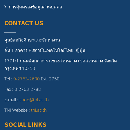
การคุ้มครองข้อมูลส่วนบุคคล
CONTACT US
ศูนย์สหกิจศึกษาและจัดหางาน
ชั้น 1 อาคาร E สถาบันเทคโนโลยีไทย–ญี่ปุ่น
1771/1 ถนนพัฒนาการ แขวงสวนหลวง เขตสวนหลวง จังหวัด
กรุงเทพฯ 10250
Tel :
0-2763-2600
Ext. 2750
Fax : 0-2763-2788
E-mail :
coop@tni.ac.th
TNI Website :
tni.ac.th
SOCIAL LINKS