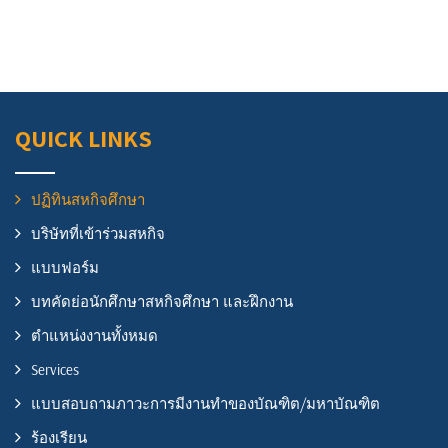
QUICK LINKS
ปฏิทินสหกิจศึกษา
บริษัทที่เข้าร่วมสหกิจ
แบบฟอร์ม
บทคัดย่อนักศึกษาสหกิจศึกษา และฝึกงาน
ตำแหน่งงานทั้งหมด
Services
แบบสอบถามภาวะการมีงานทำของบัณฑิต/มหาบัณฑิต
ร้องเรียน