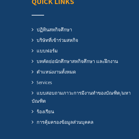
QUICK LINKS
ปฏิทินสหกิจศึกษา
บริษัทที่เข้าร่วมสหกิจ
แบบฟอร์ม
บทคัดย่อนักศึกษาสหกิจศึกษา และฝึกงาน
ตำแหน่งงานทั้งหมด
Services
แบบสอบถามภาวะการมีงานทำของบัณฑิต/มหา
บัณฑิต
ร้องเรียน
การคุ้มครองข้อมูลส่วนบุคคล