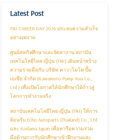
Latest Post
TNI CAREER DAY 2026 ประสบความสำเร็จ
อย่างงดงาม
ศูนย์สหกิจศึกษาและจัดหางาน สถาบัน
เทคโนโลยีไทย-ญี่ปุ่น (TNI) เดินหน้าสร้าง
ความร่วมมือกับ บริษัท คาวาโมโต ปั๊ม
เอเชีย จำกัด (Kawamoto Pump Asia Co.,
Ltd.) เพื่อเปิดโอกาสให้นักศึกษาได้ก้าวสู่
โลกการทำงานจริง
สถาบันเทคโนโลยีไทย-ญี่ปุ่น (TNI) ให้การ
ต้อนรับ Echo Autoparts (Thailand) Co., Ltd.
และ Kodama Japan เพื่อหารือความร่วม
มือด้านการรับนักศึกษาเข้าฝึกงานและ