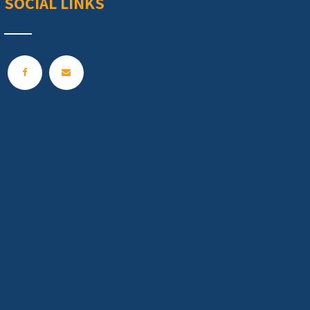
SOCIAL LINKS