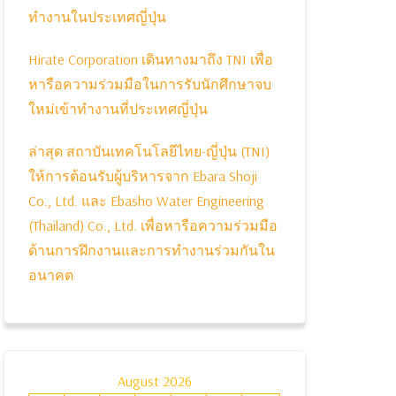
ทำงานในประเทศญี่ปุ่น
Hirate Corporation เดินทางมาถึง TNI เพื่อ
หารือความร่วมมือในการรับนักศึกษาจบ
ใหม่เข้าทำงานที่ประเทศญี่ปุ่น
ล่าสุด สถาบันเทคโนโลยีไทย-ญี่ปุ่น (TNI)
ให้การต้อนรับผู้บริหารจาก Ebara Shoji
Co., Ltd. และ Ebasho Water Engineering
(Thailand) Co., Ltd. เพื่อหารือความร่วมมือ
ด้านการฝึกงานและการทำงานร่วมกันใน
อนาคต
August 2026