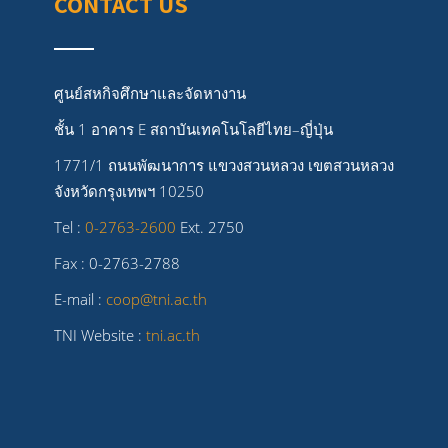
CONTACT US
ศูนย์สหกิจศึกษาและจัดหางาน
ชั้น 1 อาคาร E สถาบันเทคโนโลยีไทย–ญี่ปุ่น
1771/1 ถนนพัฒนาการ แขวงสวนหลวง เขตสวนหลวง
จังหวัดกรุงเทพฯ 10250
Tel :
0-2763-2600
Ext. 2750
Fax : 0-2763-2788
E-mail :
coop@tni.ac.th
TNI Website :
tni.ac.th