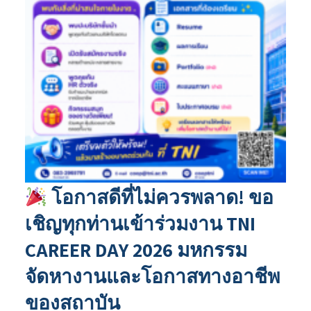
โอกาสดีที่ไม่ควรพลาด! ขอ
เชิญทุกท่านเข้าร่วมงาน TNI
CAREER DAY 2026 มหกรรม
จัดหางานและโอกาสทางอาชีพ
ของสถาบัน