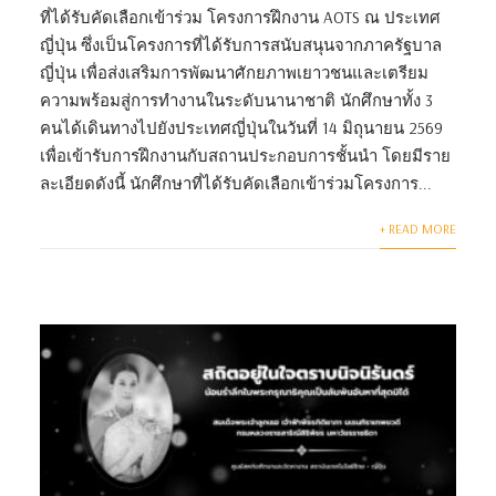
ที่ได้รับคัดเลือกเข้าร่วม โครงการฝึกงาน AOTS ณ ประเทศ
ญี่ปุ่น ซึ่งเป็นโครงการที่ได้รับการสนับสนุนจากภาครัฐบาล
ญี่ปุ่น เพื่อส่งเสริมการพัฒนาศักยภาพเยาวชนและเตรียม
ความพร้อมสู่การทำงานในระดับนานาชาติ นักศึกษาทั้ง 3
คนได้เดินทางไปยังประเทศญี่ปุ่นในวันที่ 14 มิถุนายน 2569
เพื่อเข้ารับการฝึกงานกับสถานประกอบการชั้นนำ โดยมีราย
ละเอียดดังนี้ นักศึกษาที่ได้รับคัดเลือกเข้าร่วมโครงการ...
+ READ MORE