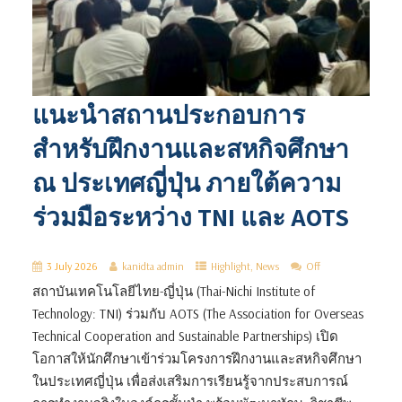
แนะนำสถานประกอบการ
สำหรับฝึกงานและสหกิจศึกษา
ณ ประเทศญี่ปุ่น ภายใต้ความ
ร่วมมือระหว่าง TNI และ AOTS
3 July 2026
kanidta admin
Highlight
,
News
Off
สถาบันเทคโนโลยีไทย-ญี่ปุ่น (Thai-Nichi Institute of
Technology: TNI) ร่วมกับ AOTS (The Association for Overseas
Technical Cooperation and Sustainable Partnerships) เปิด
โอกาสให้นักศึกษาเข้าร่วมโครงการฝึกงานและสหกิจศึกษา
ในประเทศญี่ปุ่น เพื่อส่งเสริมการเรียนรู้จากประสบการณ์