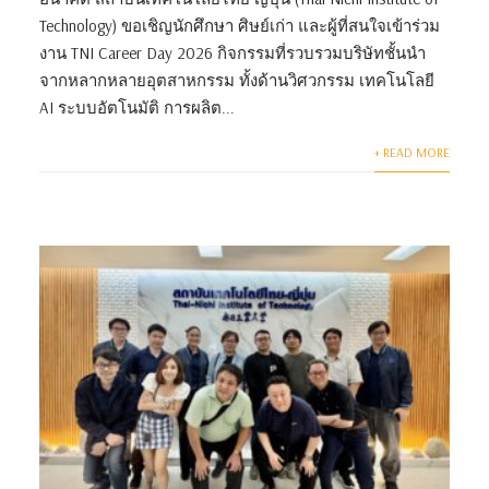
Technology) ขอเชิญนักศึกษา ศิษย์เก่า และผู้ที่สนใจเข้าร่วม
งาน TNI Career Day 2026 กิจกรรมที่รวบรวมบริษัทชั้นนำ
จากหลากหลายอุตสาหกรรม ทั้งด้านวิศวกรรม เทคโนโลยี
AI ระบบอัตโนมัติ การผลิต...
+ READ MORE