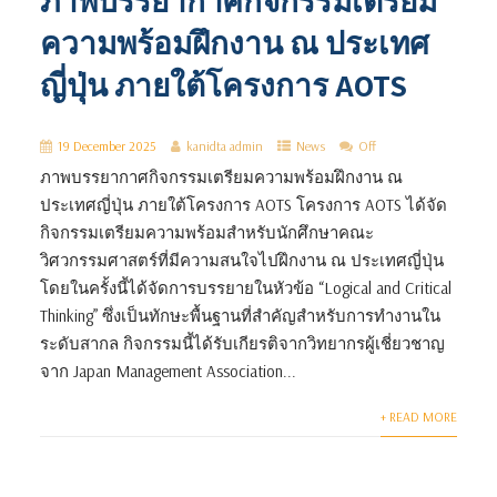
ภาพบรรยากาศกิจกรรมเตรียม
ความพร้อมฝึกงาน ณ ประเทศ
ญี่ปุ่น ภายใต้โครงการ AOTS
19 December 2025
kanidta admin
News
Off
ภาพบรรยากาศกิจกรรมเตรียมความพร้อมฝึกงาน ณ
ประเทศญี่ปุ่น ภายใต้โครงการ AOTS โครงการ AOTS ได้จัด
กิจกรรมเตรียมความพร้อมสำหรับนักศึกษาคณะ
วิศวกรรมศาสตร์ที่มีความสนใจไปฝึกงาน ณ ประเทศญี่ปุ่น
โดยในครั้งนี้ได้จัดการบรรยายในหัวข้อ “Logical and Critical
Thinking” ซึ่งเป็นทักษะพื้นฐานที่สำคัญสำหรับการทำงานใน
ระดับสากล กิจกรรมนี้ได้รับเกียรติจากวิทยากรผู้เชี่ยวชาญ
จาก Japan Management Association...
+ READ MORE