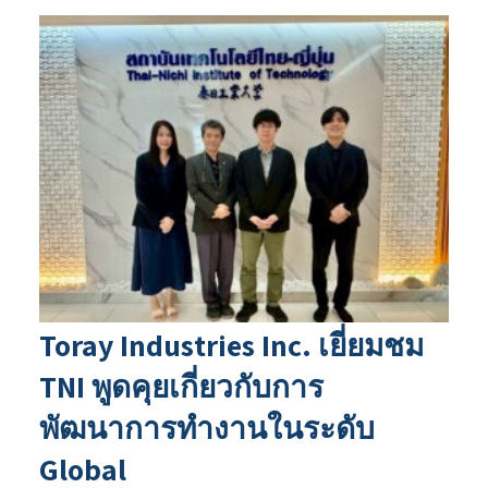
Toray Industries Inc. เยี่ยมชม
TNI พูดคุยเกี่ยวกับการ
พัฒนาการทำงานในระดับ
Global