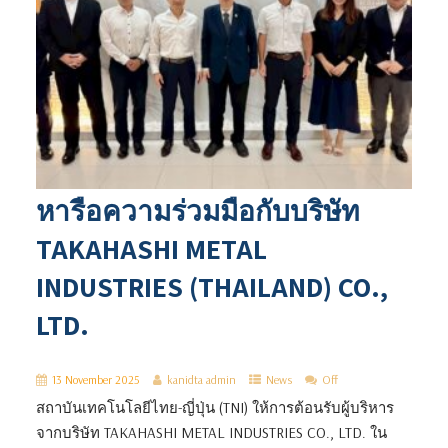
หารือความร่วมมือกับบริษัท
TAKAHASHI METAL
INDUSTRIES (THAILAND) CO.,
LTD.
13 November 2025
kanidta admin
News
Off
สถาบันเทคโนโลยีไทย-ญี่ปุ่น (TNI) ให้การต้อนรับผู้บริหาร
จากบริษัท TAKAHASHI METAL INDUSTRIES CO., LTD. ใน