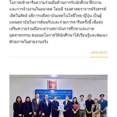
โอกาสเข้าหารือความร่วมมือด้านการรับนักศึกษาฝึกงาน
และการจ้างงานในอนาคต โดยมี รองศาสตราจารย์รังสรรค์
เลิศในสัตย์ อธิการบดีสถาบันเทคโนโลยีไทย-ญี่ปุ่น เป็นผู้
แทนสถาบันในการต้อนรับและร่วมการหารือครั้งนี้ เพื่อส่ง
เสริมความร่วมมือระหว่างสถาบันการศึกษาและภาค
อุตสาหกรรม ต่อยอดโอกาสให้นักศึกษาได้เรียนรู้และพัฒนา
ศักยภาพในสายงานจริง
+ READ MORE