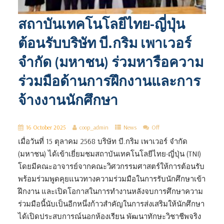
สถาบันเทคโนโลยีไทย-ญี่ปุ่น
ต้อนรับบริษัท บี.กริม เพาเวอร์
จำกัด (มหาชน) ร่วมหารือความ
ร่วมมือด้านการฝึกงานและการ
จ้างงานนักศึกษา
16 October 2025
coop_admin
News
Off
เมื่อวันที่ 15 ตุลาคม 2568 บริษัท บี.กริม เพาเวอร์ จำกัด
(มหาชน) ได้เข้าเยี่ยมชมสถาบันเทคโนโลยีไทย-ญี่ปุ่น (TNI)
โดยมีคณะอาจารย์จากคณะวิศวกรรมศาสตร์ให้การต้อนรับ
พร้อมร่วมพูดคุยแนวทางความร่วมมือในการรับนักศึกษาเข้า
ฝึกงาน และเปิดโอกาสในการทำงานหลังจบการศึกษา‎ความ
ร่วมมือนี้นับเป็นอีกหนึ่งก้าวสำคัญในการส่งเสริมให้นักศึกษา
ได้เปิดประสบการณ์นอกห้องเรียน พัฒนาทักษะวิชาชีพจริง