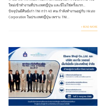
ใหม่เข้าทำงานที่ประเทศญี่ปุ่น และนี่ไม่ใช่ครั้งแรก…
ปัจจุบันมีศิษย์เก่า TNI กว่า 40 คน กำลังทำงานอยู่กับ Hirate
Corporation ในประเทศญี่ปุ่น เพราะ TNI...
+ READ MORE