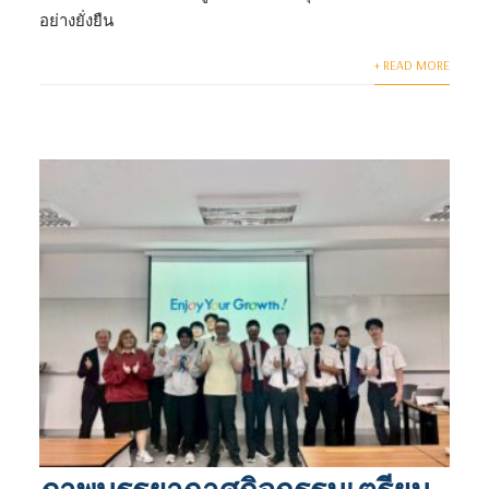
อย่างยั่งยืน
+ READ MORE