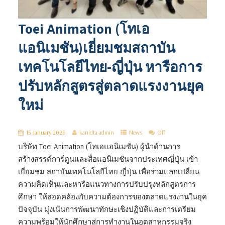
Toei Animation (โทเอ
แอนิเมชัน)เยี่ยมชมสถาบัน
เทคโนโลยีไทย-ญี่ปุ่น หารือการ
ปรับหลักสูตรสู่ตลาดแรงงานยุค
ใหม่
15 January 2026
kanidta admin
News
Off
บริษัท Toei Animation (โทเอแอนิเมชัน) ผู้นำด้านการ
สร้างสรรค์การ์ตูนและสื่อแอนิเมชันจากประเทศญี่ปุ่น เข้า
เยี่ยมชม สถาบันเทคโนโลยีไทย-ญี่ปุ่น เพื่อร่วมแลกเปลี่ยน
ความคิดเห็นและหารือแนวทางการปรับปรุงหลักสูตรการ
ศึกษา ให้สอดคล้องกับความต้องการของตลาดแรงงานในยุค
ปัจจุบัน มุ่งเน้นการพัฒนาทักษะเชิงปฏิบัติและการเตรียม
ความพร้อมให้นักศึกษาสู่การทำงานในอุตสาหกรรมจริง