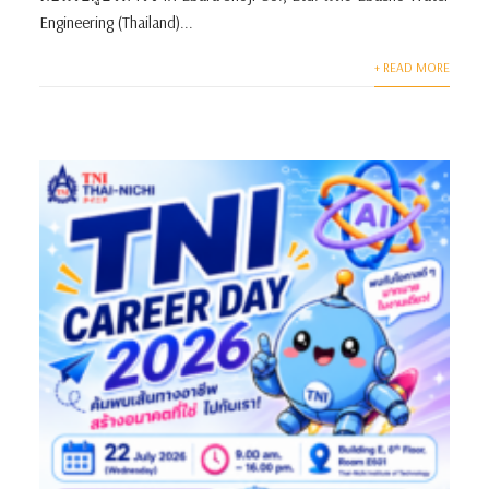
Engineering (Thailand)...
+ READ MORE