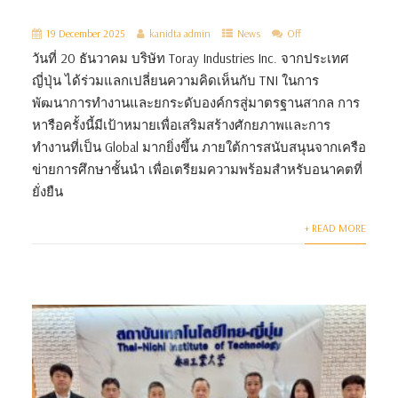
19 December 2025
kanidta admin
News
Off
วันที่ 20 ธันวาคม บริษัท Toray Industries Inc. จากประเทศ
ญี่ปุ่น ได้ร่วมแลกเปลี่ยนความคิดเห็นกับ TNI ในการ
พัฒนาการทำงานและยกระดับองค์กรสู่มาตรฐานสากล การ
หารือครั้งนี้มีเป้าหมายเพื่อเสริมสร้างศักยภาพและการ
ทำงานที่เป็น Global มากยิ่งขึ้น ภายใต้การสนับสนุนจากเครือ
ข่ายการศึกษาชั้นนำ เพื่อเตรียมความพร้อมสำหรับอนาคตที่
ยั่งยืน
+ READ MORE