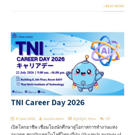
+ READ MORE
TNI Career Day 2026
15 June 2026
kanidta admin
Highlight
,
News
Off
เปิดโลกอาชีพ เชื่อมโยงนักศึกษาสู่โอกาสการทำงานแห่ง
อนาคต สถาบันเทคโนโลยีไทย-ญี่ปุ่น (Thai-Nichi Institute of