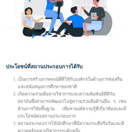
ประโยชน์ที่สถานประกอบการได้รับ
เป็นการสร้างภาพพจน์ที่ดีให้กับองค์กรในด้านการส่งเสริม
และสนับสนุนการศึกษาของชาติ
เกิดความร่วมมือทางวิชาการและความสัมพันธ์ที่ดีกับ
สถาบันซึ่งสามารถพัฒนาไปสู่ความร่วมมือด้านอื่น ๆ เช่น
ด้านการวิจัยพื้นฐาน เพื่อหาองค์ความรู้ที่เกี่ยวข้องและมี
ประโยชน์ต่อสถานประกอบการ
สถานประกอบการได้นักศึกษาที่มีความกระตือรือร้นและมี
ความพร้อมทางวิชาการระดับหนึ่ง