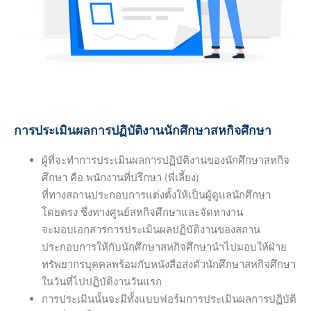
การประเมินผลการปฏิบัติงานนักศึกษาสหกิจศึกษา
ผู้ที่จะทำการประเมินผลการปฏิบัติงานของนักศึกษาสหกิจ
ศึกษา คือ พนักงานที่ปรึกษา (พี่เลี้ยง)
ที่ทางสถานประกอบการแต่งตั้งให้เป็นผู้ดูแลนักศึกษา
โดยตรง ซึ่งทางศูนย์สหกิจศึกษาและจัดหางาน
จะมอบเอกสารการประเมินผลปฏิบัติงานของสถาน
ประกอบการให้กับนักศึกษาสหกิจศึกษานำไปมอบให้ฝ่าย
ทรัพยากรบุคคลพร้อมกับหนังสือส่งตัวนักศึกษาสหกิจศึกษา
ในวันที่ไปปฏิบัติงานวันแรก
การประเมินนั้นจะมีทั้งแบบฟอร์มการประเมินผลการปฏิบัติ