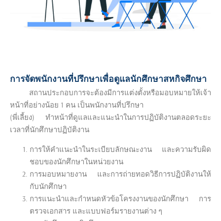
การจัดพนักงานที่ปรึกษาเพื่อดูแลนักศึกษาสหกิจศึกษา
สถานประกอบการจะต้องมีการแต่งตั้งหรือมอบหมายให้เจ้า
หน้าที่อย่างน้อย 1 คน เป็นพนักงานที่ปรึกษา
(พี่เลี้ยง) ทำหน้าที่ดูแลและแนะนำในการปฏิบัติงานตลอดระยะ
เวลาที่นักศึกษาปฏิบัติงาน
การให้คำแนะนำในระเบียบลักษณะงาน และความรับผิด
ชอบของนักศึกษาในหน่วยงาน
การมอบหมายงาน และการถ่ายทอดวิธีการปฏิบัติงานให้
กับนักศึกษา
การแนะนำและกำหนดหัวข้อโครงงานของนักศึกษา การ
ตรวจเอกสาร และแบบฟอร์มรายงานต่าง ๆ