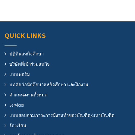
QUICK LINKS
ปฏิทินสหกิจศึกษา
บริษัทที่เข้าร่วมสหกิจ
แบบฟอร์ม
บทคัดย่อนักศึกษาสหกิจศึกษา และฝึกงาน
ตำแหน่งงานทั้งหมด
Services
แบบสอบถามภาวะการมีงานทำของบัณฑิต/มหาบัณฑิต
ร้องเรียน