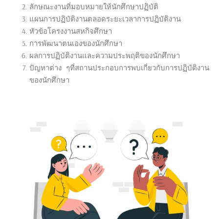
ลักษณะงานที่มอบหมายให้นักศึกษาปฏิบัติ
แผนการปฏิบัติงานตลอดระยะเวลาการปฏิบัติงาน
หัวข้อโครงงานสหกิจศึกษา
การพัฒนาตนเองของนักศึกษา
ผลการปฏิบัติงานและความประพฤติของนักศึกษา
ปัญหาต่าง ๆที่สถานประกอบการพบเกี่ยวกับการปฏิบัติงาน
ของนักศึกษา