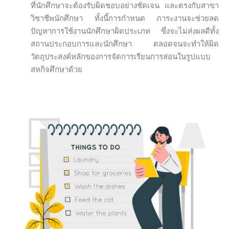
ที่นักศึกษาจะต้องรับผิดชอบอย่างชัดเจน และตรงกับสาขา
วิชาชีพนักศึกษา ทั้งนี้การกำหนด ภาระงานจะช่วยลด
ปัญหาการใช้งานนักศึกษาผิดประเภท ซึ่งจะไม่ส่งผลดีทั้ง
สถานประกอบการและนักศึกษา ตลอดจนจะทำให้ผิด
วัตถุประสงค์หลักของการจัดการเรียนการสอนในรูปแบบ
สหกิจศึกษาด้วย