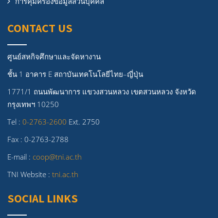
การคุ้มครองข้อมูลส่วนบุคคล
CONTACT US
ศูนย์สหกิจศึกษาและจัดหางาน
ชั้น 1 อาคาร E สถาบันเทคโนโลยีไทย–ญี่ปุ่น
1771/1 ถนนพัฒนาการ แขวงสวนหลวง เขตสวนหลวง จังหวัด
กรุงเทพฯ 10250
Tel :
0-2763-2600
Ext. 2750
Fax : 0-2763-2788
E-mail :
coop@tni.ac.th
TNI Website :
tni.ac.th
SOCIAL LINKS