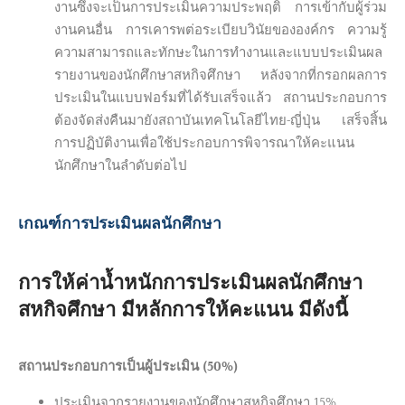
งานซึ่งจะเป็นการประเมินความประพฤติ การเข้ากับผู้ร่วม
งานคนอื่น การเคารพต่อระเบียบวินัยขององค์กร ความรู้
ความสามารถและทักษะในการทำงานและแบบประเมินผล
รายงานของนักศึกษาสหกิจศึกษา หลังจากที่กรอกผลการ
ประเมินในแบบฟอร์มที่ได้รับเสร็จแล้ว สถานประกอบการ
ต้องจัดส่งคืนมายังสถาบันเทคโนโลยีไทย-ญี่ปุ่น เสร็จสิ้น
การปฏิบัติงานเพื่อใช้ประกอบการพิจารณาให้คะแนน
นักศึกษาในลำดับต่อไป
เกณฑ์การประเมินผลนักศึกษา
การให้ค่าน้ำหนักการประเมินผลนักศึกษา
สหกิจศึกษา มีหลักการให้คะแนน มีดังนี้
สถานประกอบการเป็นผู้ประเมิน (50%)
ประเมินจากรายงานของนักศึกษาสหกิจศึกษา 15%