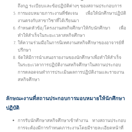
ถึงกฏ ระเบียบและข้อปฏิบัติต่างๆ ของสถานประกอบการ
การมอบหมายภาระงานที่ชัดเจน เพื่อให้นักศึกษาปฏิบัติ
งานตรงกับสาขาวิชาที่ได้เรียนมา
กำหนดหัวข้อ/โครงงานสหกิจศึกษาให้กับนักศึกษา เพื่อ
ทำให้สำเร็จในระยะเวลาสหกิจศึกษา
ให้ความร่วมมือในการนิเทศงานสหกิจศึกษาของอาจารย์ที่
ปรึกษา
จัดให้มีการนำเสนอรายงานของนักศึกษาเพื่อทำให้สำเร็จ
ในระยะเวลาการปฏิบัติงานสหกิจศึกษาในสถานประกอบ
การตลอดจนทำการประเมินผลการปฏิบัติงานและรายงาน
สหกิจศึกษา
ลักษณะงานที่สถานประกอบการมอบหมายให้นักศึกษา
ปฏิบัติ
การรับนักศึกษาสหกิจศึกษาเข้าทำงาน ทางสถานประกอบ
การจะต้องมีการกำหนดภาระงานโดยมีรายละเอียดหน้าที่