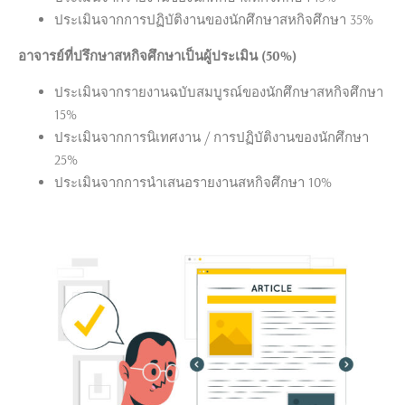
ประเมินจากการปฏิบัติงานของนักศึกษาสหกิจศึกษา 35%
อาจารย์ที่ปรึกษาสหกิจศึกษาเป็นผู้ประเมิน (50%)
ประเมินจากรายงานฉบับสมบูรณ์ของนักศึกษาสหกิจศึกษา
15%
ประเมินจากการนิเทศงาน / การปฏิบัติงานของนักศึกษา
25%
ประเมินจากการนำเสนอรายงานสหกิจศึกษา 10%