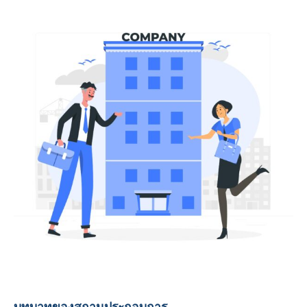
บทบาทของสถานประกอบการ