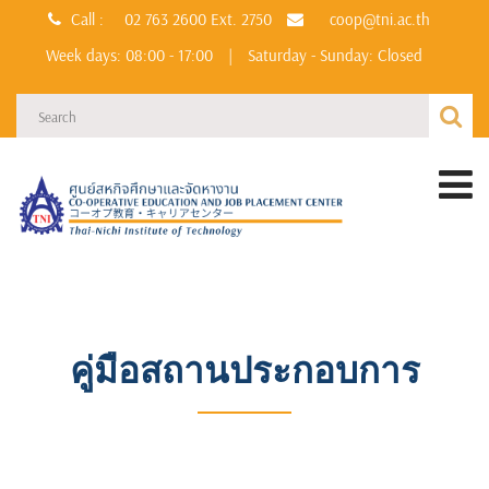
Call :
02 763 2600
Ext. 2750
coop@tni.ac.th
Week days: 08:00 - 17:00
|
Saturday - Sunday: Closed
คู่มือสถานประกอบการ