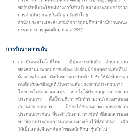
ขอรับสิทธิประโยชน์ทางภาษีสำหรับสถานประกอบการจาก
การดำเนินงานสหกิจศึกษา จัดทำโดย
สำนักประสานและส่งเสริมกิจการอุดมศึกษาสำนักงานคณะ
กรรมการการอุดมศึกษา: พ.ศ.2552)
การรักษาความลับ
สถาบันเทคโนโลยีไทย – ญี่ปุ่นตระหนักดีว่า ลักษณะงาน
ของสถานประกอบการแต่ละแห่งย่อมมีข้อมูลความลับที่ไม่
ต้องการเปิดเผย ดังนั้นทางสถาบันฯจึงกำชับให้นักศึกษาทุก
คนต้องรักษาข้อมูลที่เป็นความลับของสถานประกอบการ
โดยการไม่นำมาเผยแพร่ หากไม่ได้รับอนุญาตจากสถาน
ประกอบการ ทั้งนี้รวมถึงการจัดทำรายงานโครงงานของ
สถานประกอบการ ก็ต้องได้รับอนุญาตจากทางสถาน
ประกอบการก่อน ที่จะดำเนินงาน การจัดทำซึ่งเอกสารของ
ทางสถานประกอบการแต่ละแห่งจะเก็บไว้ที่สถาบันฯ เพื่อ
ให้เป็นแหล่งศึกษาค้นคว้าของนักศึกษารุ่นถัดไป