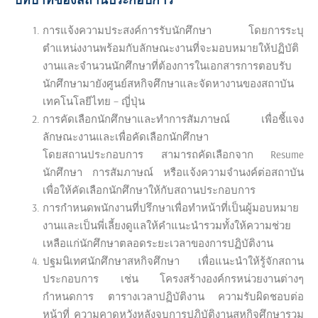
การแจ้งความประสงค์การรับนักศึกษา โดยการระบุ
ตำแหน่งงานพร้อมกับลักษณะงานที่จะมอบหมายให้ปฏิบัติ
งานและจำนวนนักศึกษาที่ต้องการในเอกสารการตอบรับ
นักศึกษามายังศูนย์สหกิจศึกษาและจัดหางานของสถาบัน
เทคโนโลยีไทย – ญี่ปุ่น
การคัดเลือกนักศึกษาและทำการสัมภาษณ์ เพื่อชี้แจง
ลักษณะงานและเพื่อคัดเลือกนักศึกษา
โดยสถานประกอบการ สามารถคัดเลือกจาก Resume
นักศึกษา การสัมภาษณ์ หรือแจ้งความจำนงค์ต่อสถาบัน
เพื่อให้คัดเลือกนักศึกษาให้กับสถานประกอบการ
การกำหนดพนักงานที่ปรึกษาเพื่อทำหน้าที่เป็นผู้มอบหมาย
งานและเป็นพี่เลี้ยงดูแลให้คำแนะนำรวมทั้งให้ความช่วย
เหลือแก่นักศึกษาตลอดระยะเวลาของการปฏิบัติงาน
ปฐมนิเทศนักศึกษาสหกิจศึกษา เพื่อแนะนำให้รู้จักสถาน
ประกอบการ เช่น โครงสร้างองค์กรหน่วยงานต่างๆ
กำหนดการ ตารางเวลาปฏิบัติงาน ความรับผิดชอบต่อ
หน้าที่ ความคาดหวังหลังจบการปฏิบัติงานสหกิจศึกษารวม