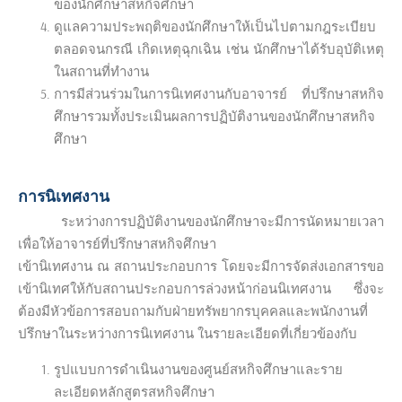
ของนักศึกษาสหกิจศึกษา
ดูแลความประพฤติของนักศึกษาให้เป็นไปตามกฎระเบียบ
ตลอดจนกรณี เกิดเหตุฉุกเฉิน เช่น นักศึกษาได้รับอุบัติเหตุ
ในสถานที่ทำงาน
การมีส่วนร่วมในการนิเทศงานกับอาจารย์ ที่ปรึกษาสหกิจ
ศึกษารวมทั้งประเมินผลการปฏิบัติงานของนักศึกษาสหกิจ
ศึกษา
การนิเทศงาน
ระหว่างการปฏิบัติงานของนักศึกษาจะมีการนัดหมายเวลา
เพื่อให้อาจารย์ที่ปรึกษาสหกิจศึกษา
เข้านิเทศงาน ณ สถานประกอบการ โดยจะมีการจัดส่งเอกสารขอ
เข้านิเทศให้กับสถานประกอบการล่วงหน้าก่อนนิเทศงาน ซึ่งจะ
ต้องมีหัวข้อการสอบถามกับฝ่ายทรัพยากรบุคคลและพนักงานที่
ปรึกษาในระหว่างการนิเทศงาน ในรายละเอียดที่เกี่ยวข้องกับ
รูปแบบการดำเนินงานของศูนย์สหกิจศึกษาและราย
ละเอียดหลักสูตรสหกิจศึกษา