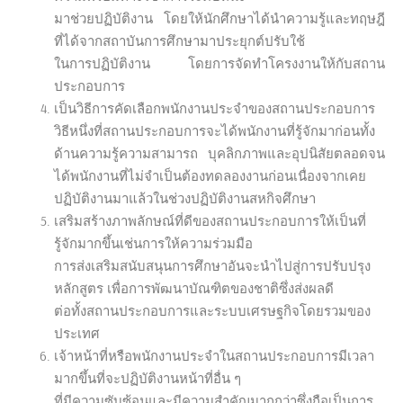
มาช่วยปฏิบัติงาน โดยให้นักศึกษาได้นำความรู้และทฤษฎี
ที่ได้จากสถาบันการศึกษามาประยุกต์ปรับใช้
ในการปฏิบัติงาน โดยการจัดทำโครงงานให้กับสถาน
ประกอบการ
เป็นวิธีการคัดเลือกพนักงานประจำของสถานประกอบการ
วิธีหนึ่งที่สถานประกอบการจะได้พนักงานที่รู้จักมาก่อนทั้ง
ด้านความรู้ความสามารถ บุคลิกภาพและอุปนิสัยตลอดจน
ได้พนักงานที่ไม่จำเป็นต้องทดลองงานก่อนเนื่องจากเคย
ปฏิบัติงานมาแล้วในช่วงปฏิบัติงานสหกิจศึกษา
เสริมสร้างภาพลักษณ์ที่ดีของสถานประกอบการให้เป็นที่
รู้จักมากขึ้นเช่นการให้ความร่วมมือ
การส่งเสริมสนับสนุนการศึกษาอันจะนำไปสู่การปรับปรุง
หลักสูตร เพื่อการพัฒนาบัณฑิตของชาติซึ่งส่งผลดี
ต่อทั้งสถานประกอบการและระบบเศรษฐกิจโดยรวมของ
ประเทศ
เจ้าหน้าที่หรือพนักงานประจำในสถานประกอบการมีเวลา
มากขึ้นที่จะปฏิบัติงานหน้าที่อื่น ๆ
ที่มีความซับซ้อนและมีความสำคัญมากกว่าซึ่งถือเป็นการ