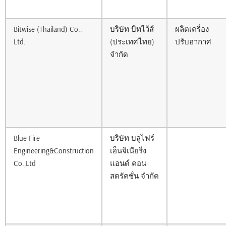
Bitwise (Thailand) Co.,
บริษัท บิทไว้ส์
ผลิตเครื่อง
Ltd.
(ประเทศไทย)
ปรับอากาศ
จำกัด
Blue Fire
บริษัท บลูไฟร์
Engineering&Construction
เอ็นจิเนียริ่ง
Co.,Ltd
แอนด์ คอน
สตรัคชั่น จำกัด