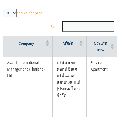
entries per page
Search:
Company
บริษัท
ประเภท
งาน
Ascott International
บริษัท แอส
Service
Management (Thailand)
คอทท์ อินเต
Apartment
Ltd.
อร์ชั่นแนล
แมนเนจเมนท์
(ประเทศไทย)
จำกัด