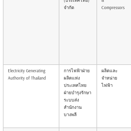
(ประเทศไทย)
&
จำกัด
Compressors
Electricity Generating
การไฟฟ้าฝ่าย
ผลิตและ
Authority of Thailand
ผลิตแห่ง
จำหน่าย
ประเทศไทย
ไฟฟ้า
ฝ่ายบำรุงรักษา
ระบบส่ง
สำนักงาน
บางพลี