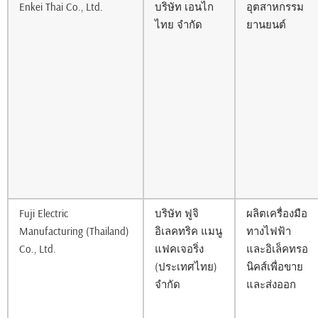
Enkei Thai Co., Ltd.
บริษัท เอนไก
อุตสาหกรรม
ไทย จำกัด
ยานยนต์
Fuji Electric
บริษัท ฟูจิ
ผลิตเครื่องมือ
Manufacturing (Thailand)
อิเลคทริค แมนู
ทางไฟฟ้า
Co., Ltd.
แฟคเจอริ่ง
และอิเล็คทรอ
(ประเทศไทย)
นิคส์เพื่อขาย
จำกัด
และส่งออก