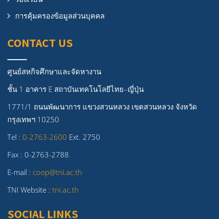
การคุ้มครองข้อมูลส่วนบุคคล
CONTACT US
ศูนย์สหกิจศึกษาและจัดหางาน
ชั้น 1 อาคาร E สถาบันเทคโนโลยีไทย–ญี่ปุ่น
1771/1 ถนนพัฒนาการ แขวงสวนหลวง เขตสวนหลวง จังหวัด
กรุงเทพฯ 10250
Tel :
0-2763-2600
Ext. 2750
Fax : 0-2763-2788
E-mail :
coop@tni.ac.th
TNI Website :
tni.ac.th
SOCIAL LINKS