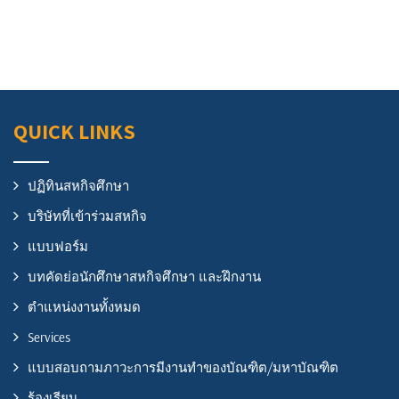
QUICK LINKS
ปฏิทินสหกิจศึกษา
บริษัทที่เข้าร่วมสหกิจ
แบบฟอร์ม
บทคัดย่อนักศึกษาสหกิจศึกษา และฝึกงาน
ตำแหน่งงานทั้งหมด
Services
แบบสอบถามภาวะการมีงานทำของบัณฑิต/มหาบัณฑิต
ร้องเรียน