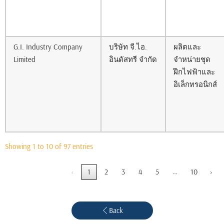
G.I. Industry Company
บริษัท จี.ไอ.
ผลิตและ
Limited
อินดัสทรี จำกัด
จำหน่ายชุด
ฝึกไฟฟ้าและ
อิเล็กทรอนิกส์
Showing 1 to 10 of 97 entries
…
‹
1
2
3
4
5
10
›
Back