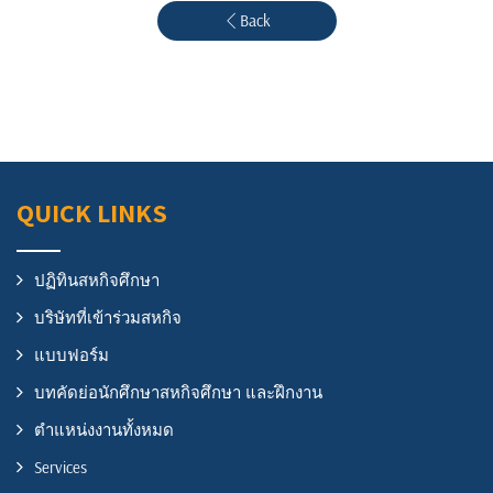
Back
QUICK LINKS
ปฏิทินสหกิจศึกษา
บริษัทที่เข้าร่วมสหกิจ
แบบฟอร์ม
บทคัดย่อนักศึกษาสหกิจศึกษา และฝึกงาน
ตำแหน่งงานทั้งหมด
Services