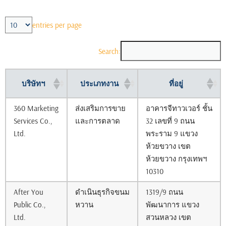
entries per page
Search:
บริษัทฯ
ประเภทงาน
ที่อยู่
360 Marketing
ส่งเสริมการขาย
อาคารจีทาวเวอร์ ชั้น
Services Co.,
และการตลาด
32 เลขที่ 9 ถนน
Ltd.
พระราม 9 แขวง
ห้วยขวาง เขต
ห้วยขวาง กรุงเทพฯ
10310
After You
ดำเนินธุรกิจขนม
1319/9 ถนน
Public Co.,
หวาน
พัฒนาการ แขวง
Ltd.
สวนหลวง เขต