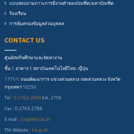
แบบสอบถามภาวะการมีงานทำของบัณฑิต/มหาบัณฑิต
ร้องเรียน
การคุ้มครองข้อมูลส่วนบุคคล
CONTACT US
ศูนย์สหกิจศึกษาและจัดหางาน
ชั้น 1 อาคาร E สถาบันเทคโนโลยีไทย–ญี่ปุ่น
1771/1 ถนนพัฒนาการ แขวงสวนหลวง เขตสวนหลวง จังหวัด
กรุงเทพฯ 10250
Tel :
0-2763-2600
Ext. 2750
Fax : 0-2763-2788
E-mail :
coop@tni.ac.th
TNI Website :
tni.ac.th