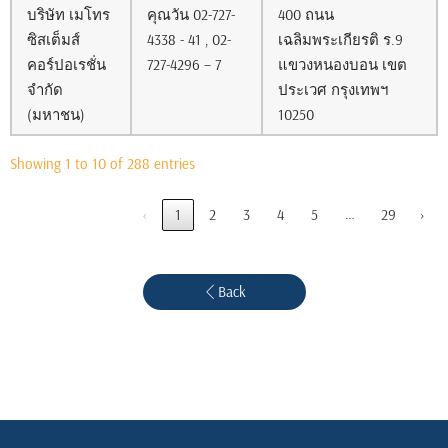
บริษัท เมโทร
คุณวัน 02-727-
400 ถนน
ซิสเต็มส์
4338 - 41 , 02-
เฉลิมพระเกียรติ ร.9
คอร์ปอเรชั่น
727-4296 – 7
แขวงหนองบอน เขต
จำกัด
ประเวศ กรุงเทพฯ
(มหาชน)
10250
Showing 1 to 10 of 288 entries
…
‹
1
2
3
4
5
29
›
Back