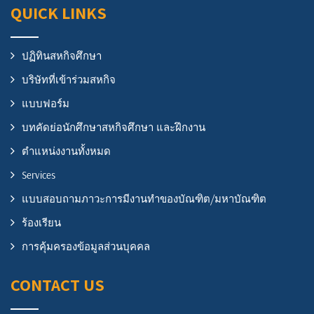
QUICK LINKS
ปฏิทินสหกิจศึกษา
บริษัทที่เข้าร่วมสหกิจ
แบบฟอร์ม
บทคัดย่อนักศึกษาสหกิจศึกษา และฝึกงาน
ตำแหน่งงานทั้งหมด
Services
แบบสอบถามภาวะการมีงานทำของบัณฑิต/มหาบัณฑิต
ร้องเรียน
การคุ้มครองข้อมูลส่วนบุคคล
CONTACT US