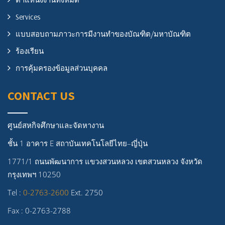
Services
แบบสอบถามภาวะการมีงานทำของบัณฑิต/มหาบัณฑิต
ร้องเรียน
การคุ้มครองข้อมูลส่วนบุคคล
CONTACT US
ศูนย์สหกิจศึกษาและจัดหางาน
ชั้น 1 อาคาร E สถาบันเทคโนโลยีไทย–ญี่ปุ่น
1771/1 ถนนพัฒนาการ แขวงสวนหลวง เขตสวนหลวง จังหวัด
กรุงเทพฯ 10250
Tel :
0-2763-2600
Ext. 2750
Fax : 0-2763-2788