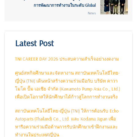
การพัฒนาการทำงานในระดับ Global
News
Latest Post
TNI CAREER DAY 2026 ประสบความสำเร็จอย่างงดงาม
ศูนย์สหกิจศึกษาและจัดหางาน สถาบันเทคโนโลยีไทย-
ญี่ปุ่น (TNI) เดินหน้าสร้างความร่วมมือกับ บริษัท คาวา
โมโต ปั๊ม เอเชีย จำกัด (Kawamoto Pump Asia Co., Ltd.)
เพื่อเปิดโอกาสให้นักศึกษาได้ก้าวสู่โลกการทำงานจริง
สถาบันเทคโนโลยีไทย-ญี่ปุ่น (TNI) ให้การต้อนรับ Echo
Autoparts (Thailand) Co., Ltd. และ Kodama Japan เพื่อ
หารือความร่วมมือด้านการรับนักศึกษาเข้าฝึกงานและ
ทำงานในประเทศญี่ปุ่น