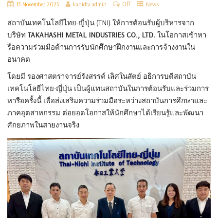
Off
13 November 2025
kanidta admin
News
สถาบันเทคโนโลยีไทย-ญี่ปุ่น (TNI) ให้การต้อนรับผู้บริหารจาก
บริษัท
TAKAHASHI METAL INDUSTRIES CO., LTD.
ในโอกาสเข้าหา
รือความร่วมมือด้านการรับนักศึกษาฝึกงานและการจ้างงานใน
อนาคต
โดยมี รองศาสตราจารย์รังสรรค์ เลิศในสัตย์ อธิการบดีสถาบัน
เทคโนโลยีไทย-ญี่ปุ่น เป็นผู้แทนสถาบันในการต้อนรับและร่วมการ
หารือครั้งนี้ เพื่อส่งเสริมความร่วมมือระหว่างสถาบันการศึกษาและ
ภาคอุตสาหกรรม ต่อยอดโอกาสให้นักศึกษาได้เรียนรู้และพัฒนา
ศักยภาพในสายงานจริง