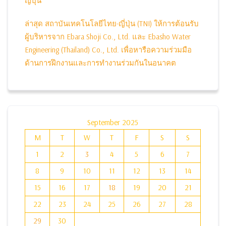
ญี่ปุ่น
ล่าสุด สถาบันเทคโนโลยีไทย-ญี่ปุ่น (TNI) ให้การต้อนรับ
ผู้บริหารจาก Ebara Shoji Co., Ltd. และ Ebasho Water
Engineering (Thailand) Co., Ltd. เพื่อหารือความร่วมมือ
ด้านการฝึกงานและการทำงานร่วมกันในอนาคต
September 2025
M
T
W
T
F
S
S
1
2
3
4
5
6
7
8
9
10
11
12
13
14
15
16
17
18
19
20
21
22
23
24
25
26
27
28
29
30