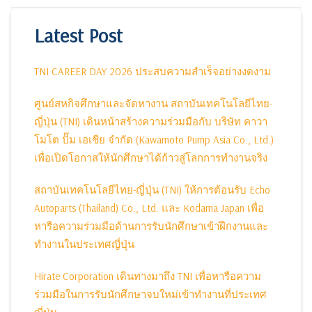
Latest Post
TNI CAREER DAY 2026 ประสบความสำเร็จอย่างงดงาม
ศูนย์สหกิจศึกษาและจัดหางาน สถาบันเทคโนโลยีไทย-
ญี่ปุ่น (TNI) เดินหน้าสร้างความร่วมมือกับ บริษัท คาวา
โมโต ปั๊ม เอเชีย จำกัด (Kawamoto Pump Asia Co., Ltd.)
เพื่อเปิดโอกาสให้นักศึกษาได้ก้าวสู่โลกการทำงานจริง
สถาบันเทคโนโลยีไทย-ญี่ปุ่น (TNI) ให้การต้อนรับ Echo
Autoparts (Thailand) Co., Ltd. และ Kodama Japan เพื่อ
หารือความร่วมมือด้านการรับนักศึกษาเข้าฝึกงานและ
ทำงานในประเทศญี่ปุ่น
Hirate Corporation เดินทางมาถึง TNI เพื่อหารือความ
ร่วมมือในการรับนักศึกษาจบใหม่เข้าทำงานที่ประเทศ