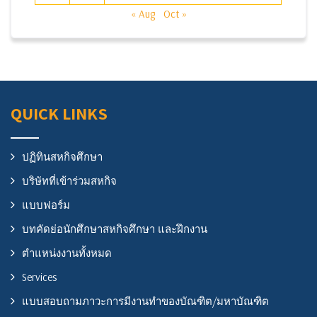
« Aug
Oct »
QUICK LINKS
ปฏิทินสหกิจศึกษา
บริษัทที่เข้าร่วมสหกิจ
แบบฟอร์ม
บทคัดย่อนักศึกษาสหกิจศึกษา และฝึกงาน
ตำแหน่งงานทั้งหมด
Services
แบบสอบถามภาวะการมีงานทำของบัณฑิต/มหาบัณฑิต