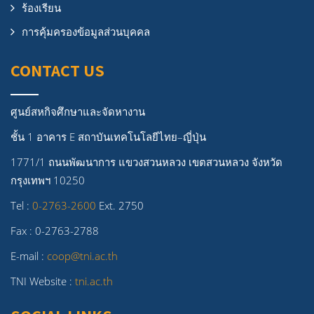
ร้องเรียน
การคุ้มครองข้อมูลส่วนบุคคล
CONTACT US
ศูนย์สหกิจศึกษาและจัดหางาน
ชั้น 1 อาคาร E สถาบันเทคโนโลยีไทย–ญี่ปุ่น
1771/1 ถนนพัฒนาการ แขวงสวนหลวง เขตสวนหลวง จังหวัด
กรุงเทพฯ 10250
Tel :
0-2763-2600
Ext. 2750
Fax : 0-2763-2788
E-mail :
coop@tni.ac.th
TNI Website :
tni.ac.th