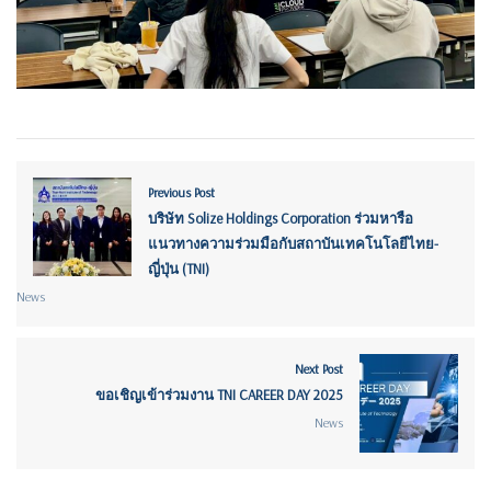
Previous Post
บริษัท Solize Holdings Corporation ร่วมหารือ
แนวทางความร่วมมือกับสถาบันเทคโนโลยีไทย-
ญี่ปุ่น (TNI)
News
Next Post
ขอเชิญเข้าร่วมงาน TNI CAREER DAY 2025
News