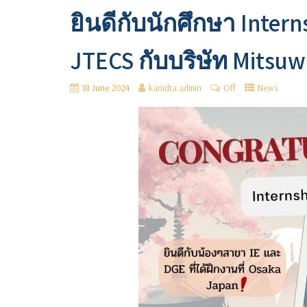
ยินดีกับนักศึกษา Inter
JTECS กับบริษัท Mitsuwa
Off
18 June 2024
kanidta admin
News