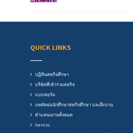
QUICK LINKS
ปฏิทินสหกิจศึกษา
บริษัทที่เข้าร่วมสหกิจ
แบบฟอร์ม
บทคัดย่อนักศึกษาสหกิจศึกษา และฝึกงาน
ตำแหน่งงานทั้งหมด
Services