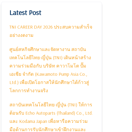
Latest Post
TNI CAREER DAY 2026 ประสบความสำเร็จ
อย่างงดงาม
ศูนย์สหกิจศึกษาและจัดหางาน สถาบัน
เทคโนโลยีไทย-ญี่ปุ่น (TNI) เดินหน้าสร้าง
ความร่วมมือกับ บริษัท คาวาโมโต ปั๊ม
เอเชีย จำกัด (Kawamoto Pump Asia Co.,
Ltd.) เพื่อเปิดโอกาสให้นักศึกษาได้ก้าวสู่
โลกการทำงานจริง
สถาบันเทคโนโลยีไทย-ญี่ปุ่น (TNI) ให้การ
ต้อนรับ Echo Autoparts (Thailand) Co., Ltd.
และ Kodama Japan เพื่อหารือความร่วม
มือด้านการรับนักศึกษาเข้าฝึกงานและ