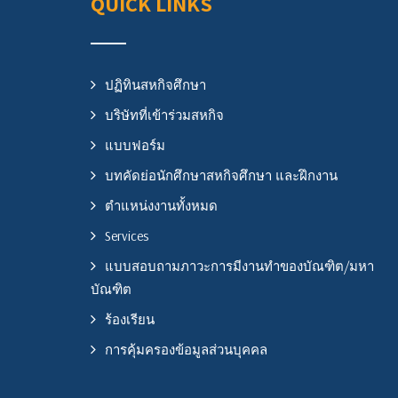
QUICK LINKS
ปฏิทินสหกิจศึกษา
บริษัทที่เข้าร่วมสหกิจ
แบบฟอร์ม
บทคัดย่อนักศึกษาสหกิจศึกษา และฝึกงาน
ตำแหน่งงานทั้งหมด
Services
แบบสอบถามภาวะการมีงานทำของบัณฑิต/มหา
บัณฑิต
ร้องเรียน
การคุ้มครองข้อมูลส่วนบุคคล