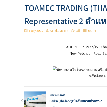
TOAMEC TRADING (THAI
Representative 2 ตำแห
Off
5 July 2023
kanidta admin
JobTNI
ADDRESS：2922/157 Charn 
New Petchburi Road,Ba
.
หากสนใจโทรสอบถามหรือส่ง R
หรือติดต่อ
Previous Post
Daikin (Thailand)เปิดรับหลายตำแหน่ง