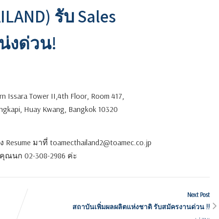
LAND) รับ Sales
น่งด่วน!
Issara Tower II,4th Floor, Room 417,
ngkapi, Huay Kwang, Bangkok 10320
esume มาที่ toamecthailand2@toamec.co.jp
 คุณนก 02-308-2986 ค่ะ
Next Post
สถาบันเพิ่มผลผลิตแห่งชาติ รับสมัครงานด่วน !!