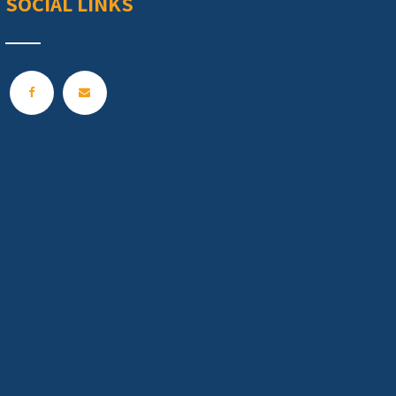
SOCIAL LINKS