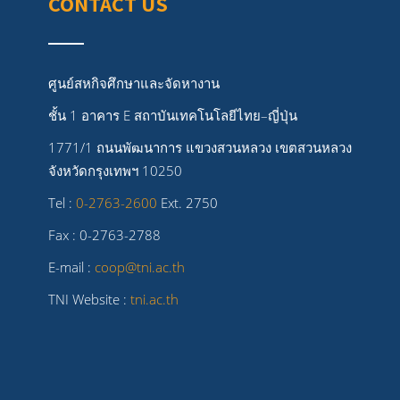
CONTACT US
ศูนย์สหกิจศึกษาและจัดหางาน
ชั้น 1 อาคาร E สถาบันเทคโนโลยีไทย–ญี่ปุ่น
1771/1 ถนนพัฒนาการ แขวงสวนหลวง เขตสวนหลวง
จังหวัดกรุงเทพฯ 10250
Tel :
0-2763-2600
Ext. 2750
Fax : 0-2763-2788
E-mail :
coop@tni.ac.th
TNI Website :
tni.ac.th