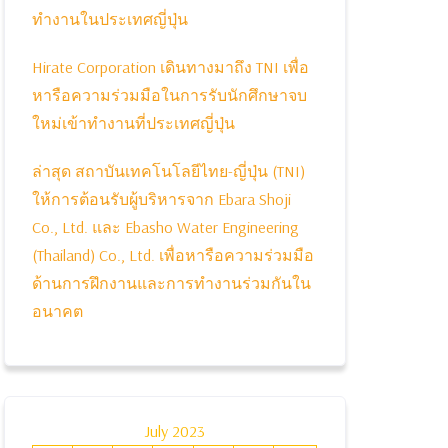
ทำงานในประเทศญี่ปุ่น
Hirate Corporation เดินทางมาถึง TNI เพื่อ
หารือความร่วมมือในการรับนักศึกษาจบ
ใหม่เข้าทำงานที่ประเทศญี่ปุ่น
ล่าสุด สถาบันเทคโนโลยีไทย-ญี่ปุ่น (TNI)
ให้การต้อนรับผู้บริหารจาก Ebara Shoji
Co., Ltd. และ Ebasho Water Engineering
(Thailand) Co., Ltd. เพื่อหารือความร่วมมือ
ด้านการฝึกงานและการทำงานร่วมกันใน
อนาคต
July 2023