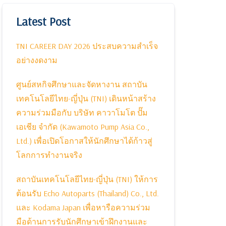
Latest Post
TNI CAREER DAY 2026 ประสบความสำเร็จ
อย่างงดงาม
ศูนย์สหกิจศึกษาและจัดหางาน สถาบัน
เทคโนโลยีไทย-ญี่ปุ่น (TNI) เดินหน้าสร้าง
ความร่วมมือกับ บริษัท คาวาโมโต ปั๊ม
เอเชีย จำกัด (Kawamoto Pump Asia Co.,
Ltd.) เพื่อเปิดโอกาสให้นักศึกษาได้ก้าวสู่
โลกการทำงานจริง
สถาบันเทคโนโลยีไทย-ญี่ปุ่น (TNI) ให้การ
ต้อนรับ Echo Autoparts (Thailand) Co., Ltd.
และ Kodama Japan เพื่อหารือความร่วม
มือด้านการรับนักศึกษาเข้าฝึกงานและ