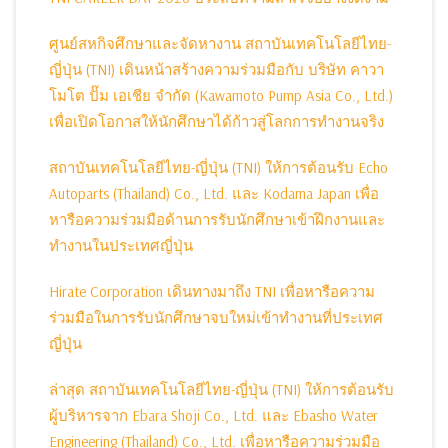
ศูนย์สหกิจศึกษาและจัดหางาน สถาบันเทคโนโลยีไทย-
ญี่ปุ่น (TNI) เดินหน้าสร้างความร่วมมือกับ บริษัท คาวา
โมโต ปั๊ม เอเชีย จำกัด (Kawamoto Pump Asia Co., Ltd.)
เพื่อเปิดโอกาสให้นักศึกษาได้ก้าวสู่โลกการทำงานจริง
สถาบันเทคโนโลยีไทย-ญี่ปุ่น (TNI) ให้การต้อนรับ Echo
Autoparts (Thailand) Co., Ltd. และ Kodama Japan เพื่อ
หารือความร่วมมือด้านการรับนักศึกษาเข้าฝึกงานและ
ทำงานในประเทศญี่ปุ่น
Hirate Corporation เดินทางมาถึง TNI เพื่อหารือความ
ร่วมมือในการรับนักศึกษาจบใหม่เข้าทำงานที่ประเทศ
ญี่ปุ่น
ล่าสุด สถาบันเทคโนโลยีไทย-ญี่ปุ่น (TNI) ให้การต้อนรับ
ผู้บริหารจาก Ebara Shoji Co., Ltd. และ Ebasho Water
Engineering (Thailand) Co., Ltd. เพื่อหารือความร่วมมือ