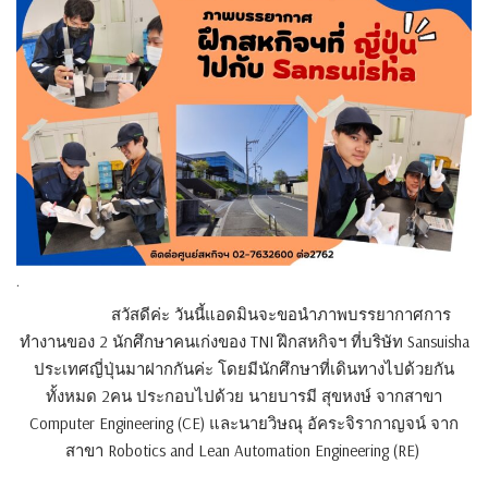
.
สวัสดีค่ะ วันนี้แอดมินจะขอนำภาพบรรยากาศการ
ทำงานของ 2 นักศึกษาคนเก่งของ TNI ฝึกสหกิจฯ ที่บริษัท Sansuisha
ประเทศญี่ปุ่นมาฝากกันค่ะ โดยมีนักศึกษาที่เดินทางไปด้วยกัน
ทั้งหมด 2คน ประกอบไปด้วย นายบารมี สุขหงษ์ จากสาขา
Computer Engineering (CE) และนายวิษณุ อัคระจิรากาญจน์ จาก
สาขา Robotics and Lean Automation Engineering (RE)