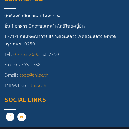
ศูนย์สหกิจศึกษาและจัดหางาน
ชั้น 1 อาคาร E สถาบันเทคโนโลยีไทย–ญี่ปุ่น
1771/1 ถนนพัฒนาการ แขวงสวนหลวง เขตสวนหลวง จังหวัด
กรุงเทพฯ 10250
Tel :
0-2763-2600
Ext. 2750
Fax : 0-2763-2788
E-mail :
coop@tni.ac.th
TNI Website :
tni.ac.th
SOCIAL LINKS