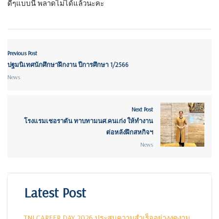
ดีๆแบบนี้ พลาดไม่ได้แล้วนะคะ
Previous Post
ปฐมนิเทศนักศึกษาฝึกงาน ปีการศึกษา 1/2566
News
Next Post
โรงแรมเชอราตัน ทาบทามนศ.คนเก่ง ให้ทำงาน
ต่อหลังฝึกสหกิจฯ
News
Latest Post
TNI CAREER DAY 2026 ประสบความสำเร็จอย่างงดงาม