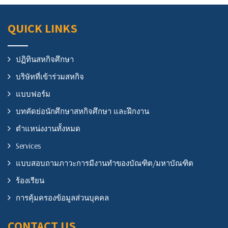
QUICK LINKS
ปฏิทินสหกิจศึกษา
บริษัทที่เข้าร่วมสหกิจ
แบบฟอร์ม
บทคัดย่อนักศึกษาสหกิจศึกษา และฝึกงาน
ตำแหน่งงานทั้งหมด
Services
แบบสอบถามภาวะการมีงานทำของบัณฑิต/มหาบัณฑิต
ร้องเรียน
การคุ้มครองข้อมูลส่วนบุคคล
CONTACT US