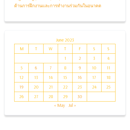
ด้านการฝึกงานและการทำงานร่วมกันในอนาคต
June 2023
M
T
W
T
F
S
S
1
2
3
4
5
6
7
8
9
10
11
12
13
14
15
16
17
18
19
20
21
22
23
24
25
26
27
28
29
30
« May
Jul »