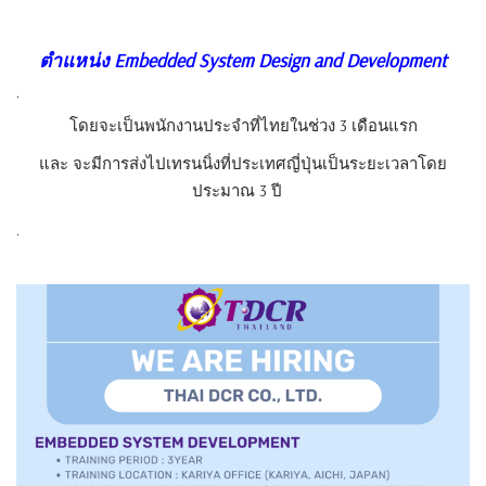
ตำแหน่ง
Embedded System Design and Development
.
โดยจะเป็นพนักงานประจำที่ไทยในช่วง 3 เดือนแรก
และ จะมีการส่งไปเทรนนิ่งที่ประเทศญี่ปุ่นเป็นระยะเวลาโดย
ประมาณ 3 ปี
.