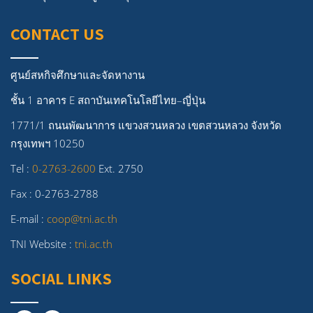
CONTACT US
ศูนย์สหกิจศึกษาและจัดหางาน
ชั้น 1 อาคาร E สถาบันเทคโนโลยีไทย–ญี่ปุ่น
1771/1 ถนนพัฒนาการ แขวงสวนหลวง เขตสวนหลวง จังหวัด
กรุงเทพฯ 10250
Tel :
0-2763-2600
Ext. 2750
Fax : 0-2763-2788
E-mail :
coop@tni.ac.th
TNI Website :
tni.ac.th
SOCIAL LINKS