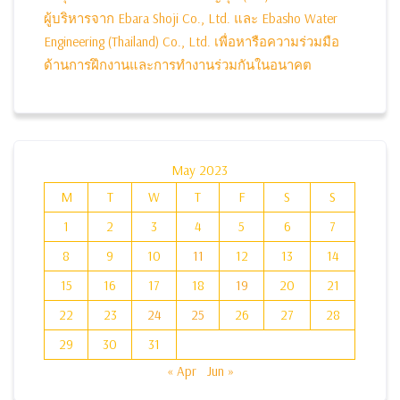
ผู้บริหารจาก Ebara Shoji Co., Ltd. และ Ebasho Water
Engineering (Thailand) Co., Ltd. เพื่อหารือความร่วมมือ
ด้านการฝึกงานและการทำงานร่วมกันในอนาคต
May 2023
M
T
W
T
F
S
S
1
2
3
4
5
6
7
8
9
10
11
12
13
14
15
16
17
18
19
20
21
22
23
24
25
26
27
28
29
30
31
« Apr
Jun »