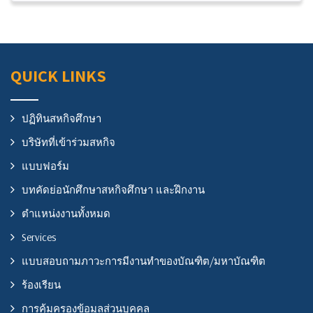
QUICK LINKS
ปฏิทินสหกิจศึกษา
บริษัทที่เข้าร่วมสหกิจ
แบบฟอร์ม
บทคัดย่อนักศึกษาสหกิจศึกษา และฝึกงาน
ตำแหน่งงานทั้งหมด
Services
แบบสอบถามภาวะการมีงานทำของบัณฑิต/มหาบัณฑิต
ร้องเรียน
การคุ้มครองข้อมูลส่วนบุคคล