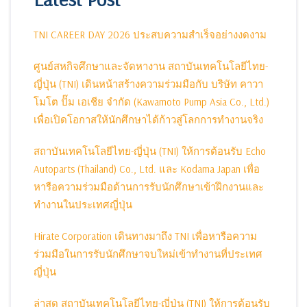
TNI CAREER DAY 2026 ประสบความสำเร็จอย่างงดงาม
ศูนย์สหกิจศึกษาและจัดหางาน สถาบันเทคโนโลยีไทย-
ญี่ปุ่น (TNI) เดินหน้าสร้างความร่วมมือกับ บริษัท คาวา
โมโต ปั๊ม เอเชีย จำกัด (Kawamoto Pump Asia Co., Ltd.)
เพื่อเปิดโอกาสให้นักศึกษาได้ก้าวสู่โลกการทำงานจริง
สถาบันเทคโนโลยีไทย-ญี่ปุ่น (TNI) ให้การต้อนรับ Echo
Autoparts (Thailand) Co., Ltd. และ Kodama Japan เพื่อ
หารือความร่วมมือด้านการรับนักศึกษาเข้าฝึกงานและ
ทำงานในประเทศญี่ปุ่น
Hirate Corporation เดินทางมาถึง TNI เพื่อหารือความ
ร่วมมือในการรับนักศึกษาจบใหม่เข้าทำงานที่ประเทศ
ญี่ปุ่น
ล่าสุด สถาบันเทคโนโลยีไทย-ญี่ปุ่น (TNI) ให้การต้อนรับ