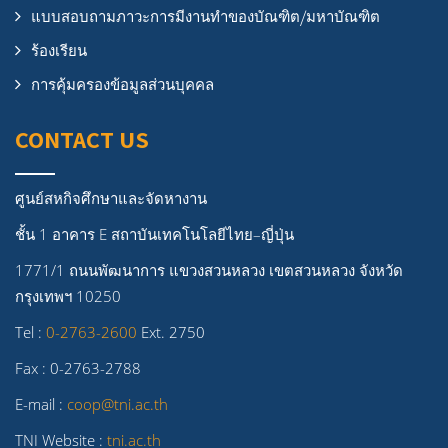
แบบสอบถามภาวะการมีงานทำของบัณฑิต/มหาบัณฑิต
ร้องเรียน
การคุ้มครองข้อมูลส่วนบุคคล
CONTACT US
ศูนย์สหกิจศึกษาและจัดหางาน
ชั้น 1 อาคาร E สถาบันเทคโนโลยีไทย–ญี่ปุ่น
1771/1 ถนนพัฒนาการ แขวงสวนหลวง เขตสวนหลวง จังหวัด
กรุงเทพฯ 10250
Tel :
0-2763-2600
Ext. 2750
Fax : 0-2763-2788
E-mail :
coop@tni.ac.th
TNI Website :
tni.ac.th