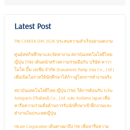
Latest Post
TNI CAREER DAY 2026 ประสบความสำเร็จอย่างงดงาม
ศูนย์สหกิจศึกษาและจัดหางาน สถาบันเทคโนโลยีไทย-
ญี่ปุ่น (TNI) เดินหน้าสร้างความร่วมมือกับ บริษัท คาวา
โมโต ปั๊ม เอเชีย จำกัด (Kawamoto Pump Asia Co., Ltd.)
เพื่อเปิดโอกาสให้นักศึกษาได้ก้าวสู่โลกการทำงานจริง
สถาบันเทคโนโลยีไทย-ญี่ปุ่น (TNI) ให้การต้อนรับ Echo
Autoparts (Thailand) Co., Ltd. และ Kodama Japan เพื่อ
หารือความร่วมมือด้านการรับนักศึกษาเข้าฝึกงานและ
ทำงานในประเทศญี่ปุ่น
Hirate Corporation เดินทางมาถึง TNI เพื่อหารือความ