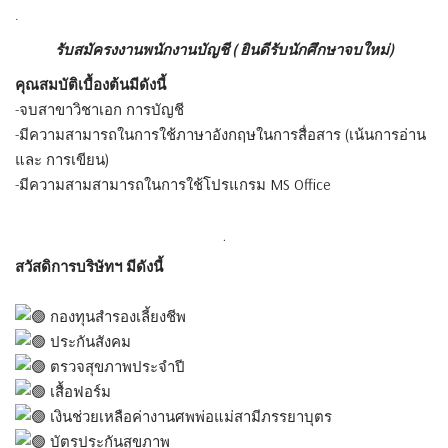
.
รับสมัครงงานพนักงานบัญชี ( ยินดีรับนักศึกษาจบใหม่)
คุณสมบัติเบื้องต้นมีดังนี้
-จบสาขาวิชาเอก การบัญชี
-มีความสามารถในการใช้ภาษาอังกฤษในการสื่อสาร (เน้นการอ่าน
และ การเขียน)
-มีความสามสามารถในการใช้โปรแกรม MS Office
.
สวัสดิการบริษัทฯ มีดังนี้
กองทุนสำรองเลี้ยงชีพ
ประกันสังคม
ตรวจสุขภาพประจำปี
เสื้อฟอร์ม
เงินช่วยเหลือค่างานศพพ่อแม่สามีภรรยาบุตร
บัตรประกันสุขภาพ