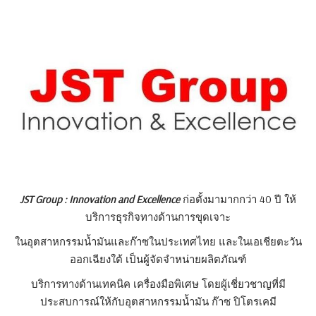
JST Group : Innovation and Excellence
ก่อตั้งมามากกว่า 40 ปี ให้
บริการธุรกิจทางด้านการขุดเจาะ
ในอุตสาหกรรมน้ำมันและก๊าซในประเทศไทย และในเอเชียตะวัน
ออกเฉียงใต้ เป็นผู้จัดจำหน่ายผลิตภัณฑ์
บริการทางด้านเทคนิค เครื่องมือพิเศษ โดยผู้เชี่ยวชาญที่มี
ประสบการณ์ให้กับอุตสาหกรรมน้ำมัน ก๊าซ ปิโตรเคมี