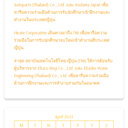
Autoparts (Thailand) Co., Ltd. และ Kodama Japan เพื่อ
หารือความร่วมมือด้านการรับนักศึกษาเข้าฝึกงานและ
ทำงานในประเทศญี่ปุ่น
Hirate Corporation เดินทางมาถึง TNI เพื่อหารือความ
ร่วมมือในการรับนักศึกษาจบใหม่เข้าทำงานที่ประเทศ
ญี่ปุ่น
ล่าสุด สถาบันเทคโนโลยีไทย-ญี่ปุ่น (TNI) ให้การต้อนรับ
ผู้บริหารจาก Ebara Shoji Co., Ltd. และ Ebasho Water
Engineering (Thailand) Co., Ltd. เพื่อหารือความร่วมมือ
ด้านการฝึกงานและการทำงานร่วมกันในอนาคต
April 2023
M
T
W
T
F
S
S