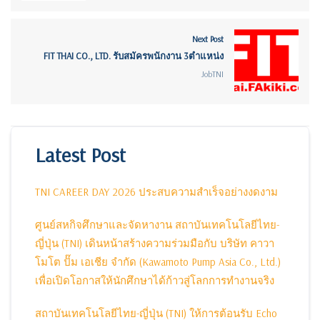
Next Post
FIT THAI CO., LTD. รับสมัครพนักงาน 3ตำแหน่ง
JobTNI
Latest Post
TNI CAREER DAY 2026 ประสบความสำเร็จอย่างงดงาม
ศูนย์สหกิจศึกษาและจัดหางาน สถาบันเทคโนโลยีไทย-
ญี่ปุ่น (TNI) เดินหน้าสร้างความร่วมมือกับ บริษัท คาวา
โมโต ปั๊ม เอเชีย จำกัด (Kawamoto Pump Asia Co., Ltd.)
เพื่อเปิดโอกาสให้นักศึกษาได้ก้าวสู่โลกการทำงานจริง
สถาบันเทคโนโลยีไทย-ญี่ปุ่น (TNI) ให้การต้อนรับ Echo