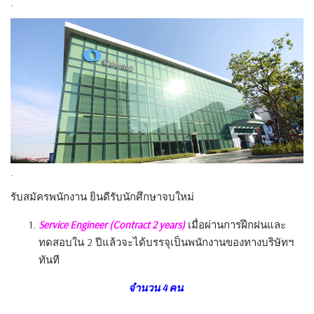
.
.
รับสมัครพนักงาน ยินดีรับนักศึกษาจบใหม่
Service Engineer (Contract 2 years)
เมื่อผ่านการฝึกฝนและ
ทดสอบใน 2 ปีแล้วจะได้บรรจุเป็นพนั
กงานของทางบริษัทฯ
ทันที
จำนวน 4 คน
.