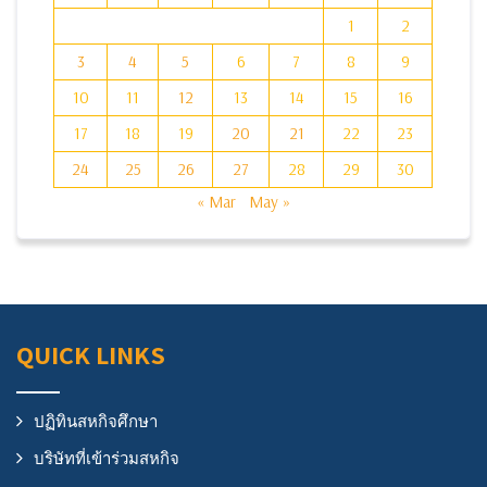
1
2
3
4
5
6
7
8
9
10
11
12
13
14
15
16
17
18
19
20
21
22
23
24
25
26
27
28
29
30
« Mar
May »
QUICK LINKS
ปฏิทินสหกิจศึกษา
บริษัทที่เข้าร่วมสหกิจ