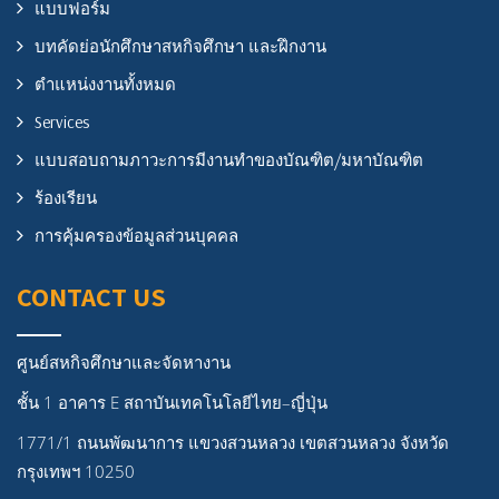
แบบฟอร์ม
บทคัดย่อนักศึกษาสหกิจศึกษา และฝึกงาน
ตำแหน่งงานทั้งหมด
Services
แบบสอบถามภาวะการมีงานทำของบัณฑิต/มหาบัณฑิต
ร้องเรียน
การคุ้มครองข้อมูลส่วนบุคคล
CONTACT US
ศูนย์สหกิจศึกษาและจัดหางาน
ชั้น 1 อาคาร E สถาบันเทคโนโลยีไทย–ญี่ปุ่น
1771/1 ถนนพัฒนาการ แขวงสวนหลวง เขตสวนหลวง จังหวัด
กรุงเทพฯ 10250