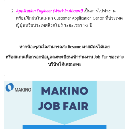
Application Engineer (Work in Aboard)
เป็นการไปทำงาน
พร้อมฝึกฝนในแผนก
Customer Application Center
ที่ประเทศ
ญี่ปุ่นหรือประเทศสิ
งคโปร์ ระยะเวลา 1-2 ปี
.
หากน้องๆสนใจสามารถส่ง
Resume
มาสมัครได้เลย
หรือสแกนเพื่อกรอกข้อมูลลงทะเบี
ยนเข้าร่วมงาน
Job Fair
ของทาง
บริษัทได้เลยนะคะ
.