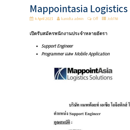
Mappointasia Logistic
Off
4 April 2023
kanidta admin
JobTNI
เปิดรับสมัครพนักงานประจำหลายอัตรา
Support Engineer
Programmer และ Mobile Application