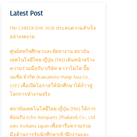
Latest Post
TNI CAREER DAY 2026 ประสบความสำเร็จ
อย่างงดงาม
ศูนย์สหกิจศึกษาและจัดหางาน สถาบัน
เทคโนโลยีไทย-ญี่ปุ่น (TNI) เดินหน้าสร้าง
ความร่วมมือกับ บริษัท คาวาโมโต ปั๊ม
เอเชีย จำกัด (Kawamoto Pump Asia Co.,
Ltd.) เพื่อเปิดโอกาสให้นักศึกษาได้ก้าวสู่
โลกการทำงานจริง
สถาบันเทคโนโลยีไทย-ญี่ปุ่น (TNI) ให้การ
ต้อนรับ Echo Autoparts (Thailand) Co., Ltd.
และ Kodama Japan เพื่อหารือความร่วม
มือด้านการรับนักศึกษาเข้าฝึกงานและ