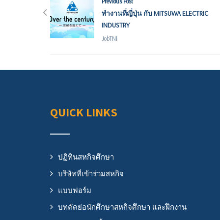
Previous Post
ทำงานที่ญี่ปุ่น กับ MITSUWA ELECTRIC
INDUSTRY
JobTNI
QUICK LINKS
ปฏิทินสหกิจศึกษา
บริษัทที่เข้าร่วมสหกิจ
แบบฟอร์ม
บทคัดย่อนักศึกษาสหกิจศึกษา และฝึกงาน