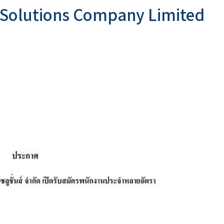
s Solutions Company Limited