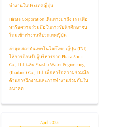
ทำงานในประเทศญี่ปุ่น
Hirate Corporation เดินทางมาถึง TNI เพื่อ
หารือความร่วมมือในการรับนักศึกษาจบ
ใหม่เข้าทำงานที่ประเทศญี่ปุ่น
ล่าสุด สถาบันเทคโนโลยีไทย-ญี่ปุ่น (TNI)
ให้การต้อนรับผู้บริหารจาก Ebara Shoji
Co., Ltd. และ Ebasho Water Engineering
(Thailand) Co., Ltd. เพื่อหารือความร่วมมือ
ด้านการฝึกงานและการทำงานร่วมกันใน
อนาคต
April 2023