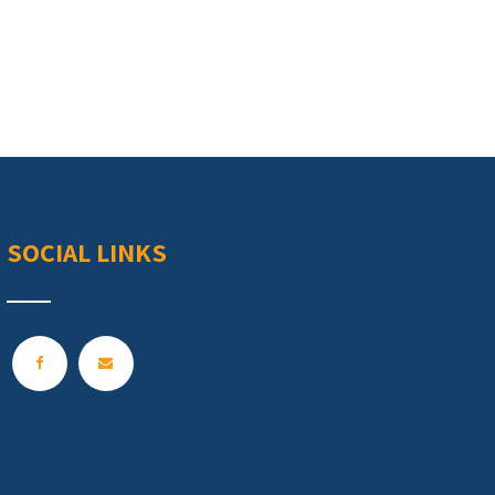
SOCIAL LINKS