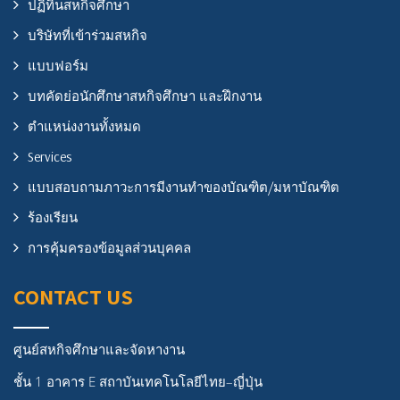
ปฏิทินสหกิจศึกษา
บริษัทที่เข้าร่วมสหกิจ
แบบฟอร์ม
บทคัดย่อนักศึกษาสหกิจศึกษา และฝึกงาน
ตำแหน่งงานทั้งหมด
Services
แบบสอบถามภาวะการมีงานทำของบัณฑิต/มหาบัณฑิต
ร้องเรียน
การคุ้มครองข้อมูลส่วนบุคคล
CONTACT US
ศูนย์สหกิจศึกษาและจัดหางาน
ชั้น 1 อาคาร E สถาบันเทคโนโลยีไทย–ญี่ปุ่น