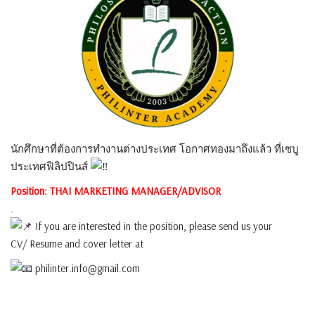
นักศึกษาที่ต้องการทำงานต่างประเทศ โอกาศทองมาถึงแล้ว ที่เซบู
ประเทศฟิลิปปินส์
Position: THAI MARKETING MANAGER/ADVISOR
.
If you are interested in the position, please send us your
CV/ Resume and cover letter at
philinter.info@gmail.com