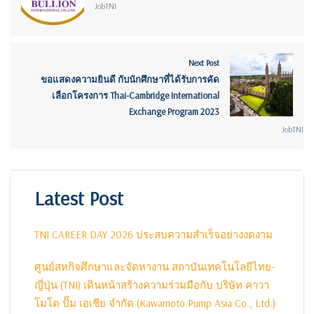
JobTNI
Next Post
ขอแสดงความยินดี กับนักศึกษาที่ได้รับการคัด
เลือกโครงการ Thai-Cambridge International
Exchange Program 2023
JobTNI
Latest Post
TNI CAREER DAY 2026 ประสบความสำเร็จอย่างงดงาม
ศูนย์สหกิจศึกษาและจัดหางาน สถาบันเทคโนโลยีไทย-
ญี่ปุ่น (TNI) เดินหน้าสร้างความร่วมมือกับ บริษัท คาวา
โมโต ปั๊ม เอเชีย จำกัด (Kawamoto Pump Asia Co., Ltd.)