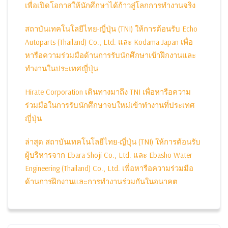
เพื่อเปิดโอกาสให้นักศึกษาได้ก้าวสู่โลกการทำงานจริง
สถาบันเทคโนโลยีไทย-ญี่ปุ่น (TNI) ให้การต้อนรับ Echo
Autoparts (Thailand) Co., Ltd. และ Kodama Japan เพื่อ
หารือความร่วมมือด้านการรับนักศึกษาเข้าฝึกงานและ
ทำงานในประเทศญี่ปุ่น
Hirate Corporation เดินทางมาถึง TNI เพื่อหารือความ
ร่วมมือในการรับนักศึกษาจบใหม่เข้าทำงานที่ประเทศ
ญี่ปุ่น
ล่าสุด สถาบันเทคโนโลยีไทย-ญี่ปุ่น (TNI) ให้การต้อนรับ
ผู้บริหารจาก Ebara Shoji Co., Ltd. และ Ebasho Water
Engineering (Thailand) Co., Ltd. เพื่อหารือความร่วมมือ
ด้านการฝึกงานและการทำงานร่วมกันในอนาคต