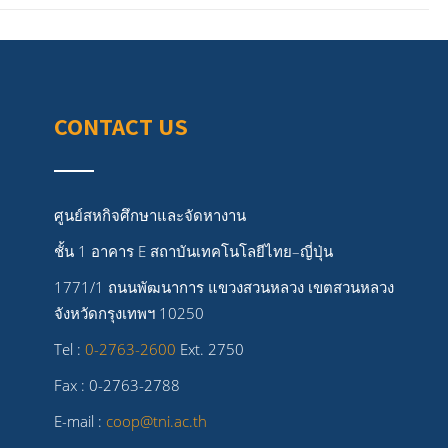
CONTACT US
ศูนย์สหกิจศึกษาและจัดหางาน
ชั้น 1 อาคาร E สถาบันเทคโนโลยีไทย–ญี่ปุ่น
1771/1 ถนนพัฒนาการ แขวงสวนหลวง เขตสวนหลวง
จังหวัดกรุงเทพฯ 10250
Tel :
0-2763-2600
Ext. 2750
Fax : 0-2763-2788
E-mail :
coop@tni.ac.th