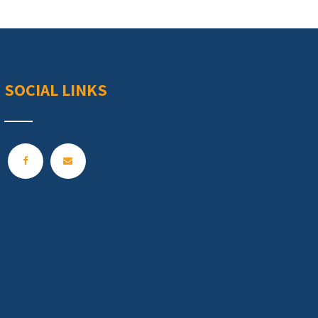
SOCIAL LINKS