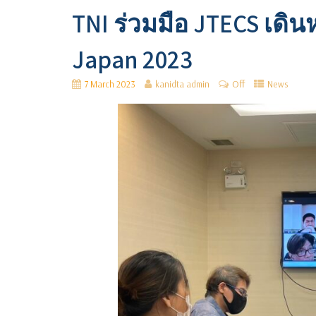
TNI ร่วมมือ JTECS เดิน
Japan 2023
Off
7 March 2023
kanidta admin
News