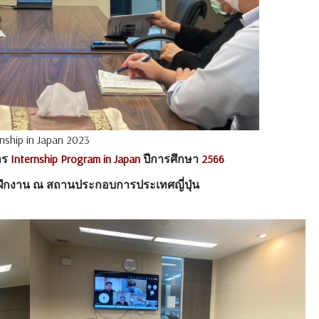
ship in Japan 2023
าร
Internship Program in
Japan
ปีการศึกษา
2566
ฝึกงาน
ณ
สถานประกอบการประเทศญี่ปุ่น