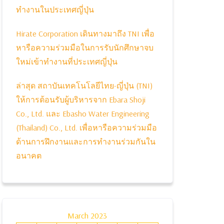
ทำงานในประเทศญี่ปุ่น
Hirate Corporation เดินทางมาถึง TNI เพื่อ
หารือความร่วมมือในการรับนักศึกษาจบ
ใหม่เข้าทำงานที่ประเทศญี่ปุ่น
ล่าสุด สถาบันเทคโนโลยีไทย-ญี่ปุ่น (TNI)
ให้การต้อนรับผู้บริหารจาก Ebara Shoji
Co., Ltd. และ Ebasho Water Engineering
(Thailand) Co., Ltd. เพื่อหารือความร่วมมือ
ด้านการฝึกงานและการทำงานร่วมกันใน
อนาคต
March 2023