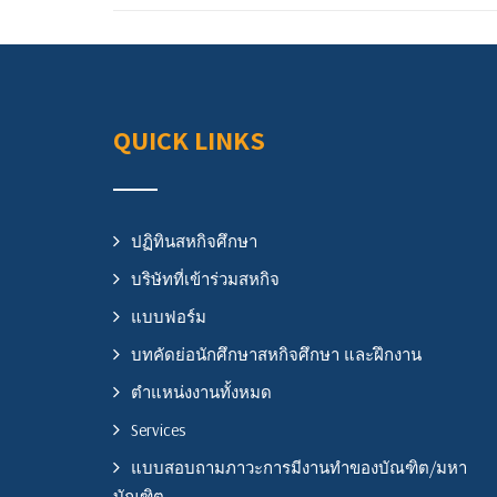
QUICK LINKS
ปฏิทินสหกิจศึกษา
บริษัทที่เข้าร่วมสหกิจ
แบบฟอร์ม
บทคัดย่อนักศึกษาสหกิจศึกษา และฝึกงาน
ตำแหน่งงานทั้งหมด
Services
แบบสอบถามภาวะการมีงานทำของบัณฑิต/มหา
บัณฑิต