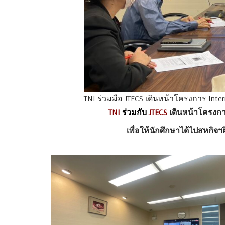
TNI ร่วมมือ JTECS เดินหน้าโครงการ Intern
TNI
ร่วมกับ
JTECS
เดินหน้าโครงก
เพื่อให้นักศึกษาได้ไปสหกิจฯ