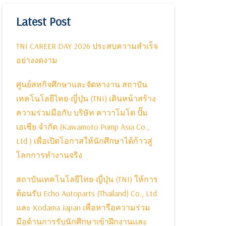
Latest Post
TNI CAREER DAY 2026 ประสบความสำเร็จ
อย่างงดงาม
ศูนย์สหกิจศึกษาและจัดหางาน สถาบัน
เทคโนโลยีไทย-ญี่ปุ่น (TNI) เดินหน้าสร้าง
ความร่วมมือกับ บริษัท คาวาโมโต ปั๊ม
เอเชีย จำกัด (Kawamoto Pump Asia Co.,
Ltd.) เพื่อเปิดโอกาสให้นักศึกษาได้ก้าวสู่
โลกการทำงานจริง
สถาบันเทคโนโลยีไทย-ญี่ปุ่น (TNI) ให้การ
ต้อนรับ Echo Autoparts (Thailand) Co., Ltd.
และ Kodama Japan เพื่อหารือความร่วม
มือด้านการรับนักศึกษาเข้าฝึกงานและ