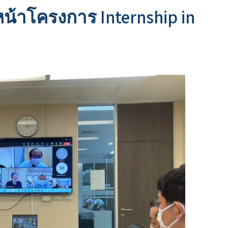
หน้าโครงการ Internship in