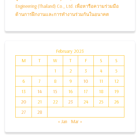
Engineering (Thailand) Co., Ltd. เพื่อหารือความร่วมมือ
ด้านการฝึกงานและการทำงานร่วมกันในอนาคต
February 2023
M
T
W
T
F
S
S
1
2
3
4
5
6
7
8
9
10
11
12
13
14
15
16
17
18
19
20
21
22
23
24
25
26
27
28
« Jan
Mar »