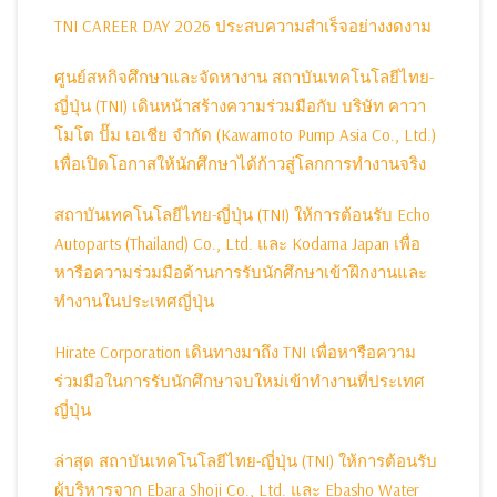
TNI CAREER DAY 2026 ประสบความสำเร็จอย่างงดงาม
ศูนย์สหกิจศึกษาและจัดหางาน สถาบันเทคโนโลยีไทย-
ญี่ปุ่น (TNI) เดินหน้าสร้างความร่วมมือกับ บริษัท คาวา
โมโต ปั๊ม เอเชีย จำกัด (Kawamoto Pump Asia Co., Ltd.)
เพื่อเปิดโอกาสให้นักศึกษาได้ก้าวสู่โลกการทำงานจริง
สถาบันเทคโนโลยีไทย-ญี่ปุ่น (TNI) ให้การต้อนรับ Echo
Autoparts (Thailand) Co., Ltd. และ Kodama Japan เพื่อ
หารือความร่วมมือด้านการรับนักศึกษาเข้าฝึกงานและ
ทำงานในประเทศญี่ปุ่น
Hirate Corporation เดินทางมาถึง TNI เพื่อหารือความ
ร่วมมือในการรับนักศึกษาจบใหม่เข้าทำงานที่ประเทศ
ญี่ปุ่น
ล่าสุด สถาบันเทคโนโลยีไทย-ญี่ปุ่น (TNI) ให้การต้อนรับ
ผู้บริหารจาก Ebara Shoji Co., Ltd. และ Ebasho Water