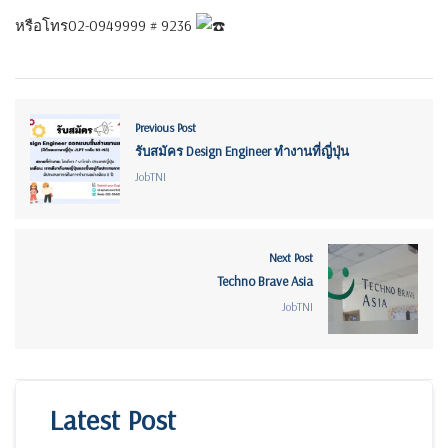
หรือโทร02-0949999 # 9236
Previous Post
รับสมัคร Design Engineer ทำงานที่ญี่ปุ่น
JobTNI
Next Post
Techno Brave Asia
JobTNI
Latest Post