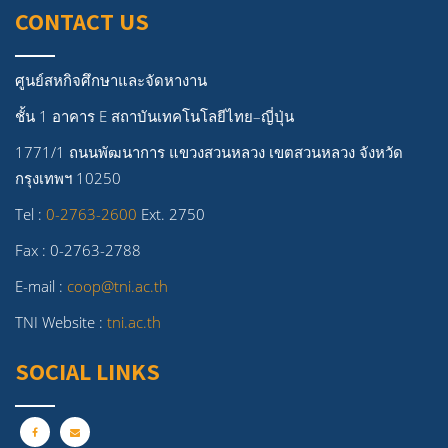
CONTACT US
ศูนย์สหกิจศึกษาและจัดหางาน
ชั้น 1 อาคาร E สถาบันเทคโนโลยีไทย–ญี่ปุ่น
1771/1 ถนนพัฒนาการ แขวงสวนหลวง เขตสวนหลวง จังหวัด
กรุงเทพฯ 10250
Tel :
0-2763-2600
Ext. 2750
Fax : 0-2763-2788
E-mail :
coop@tni.ac.th
TNI Website :
tni.ac.th
SOCIAL LINKS