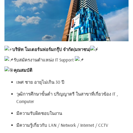
บริษัท โมเดอร์นฟอร์มกรุ๊ป จำกัด(มหาชน)
รับสมัครงานตำแหน่ง IT Support
คุณสมบัติ
เพศ ชาย อายุไม่เกิน 30 ปี
วุฒิการศึกษาขั้นต่ำ ปริญญาตรี ในสาขาที่เกี่ยวข้อง IT ,
Computer
มีความรับผิดชอบในงาน
มีความรู้เกี่ยวกับ LAN / Network / Internet / CCTV