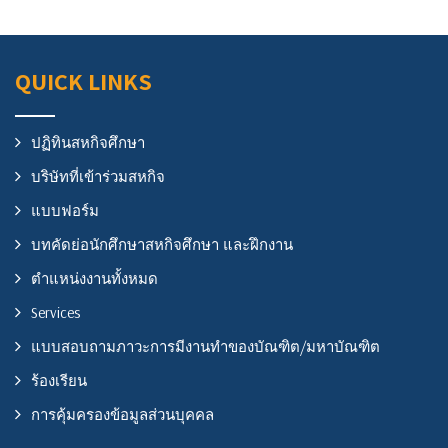
QUICK LINKS
ปฏิทินสหกิจศึกษา
บริษัทที่เข้าร่วมสหกิจ
แบบฟอร์ม
บทคัดย่อนักศึกษาสหกิจศึกษา และฝึกงาน
ตำแหน่งงานทั้งหมด
Services
แบบสอบถามภาวะการมีงานทำของบัณฑิต/มหาบัณฑิต
ร้องเรียน
การคุ้มครองข้อมูลส่วนบุคคล