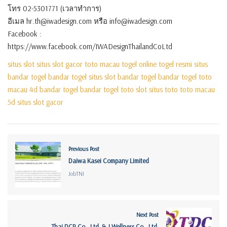
โทร 02-5301771 (เวลาทำการ)
อีเมล hr.th@iwadesign.com หรือ info@iwadesign.com
Facebook :
https://www.facebook.com/IWADesignThailandCoLtd
situs slot
situs slot gacor
toto macau
togel online
togel resmi
situs
bandar togel
bandar togel
situs slot
bandar togel
bandar togel
toto
macau 4d
bandar togel
bandar togel
toto slot
situs toto
toto macau
5d
situs slot gacor
Previous Post
Daiwa Kasei Company Limited
JobTNI
Next Post
Thai DCR Co., Ltd. & J Wellness Co., Ltd.