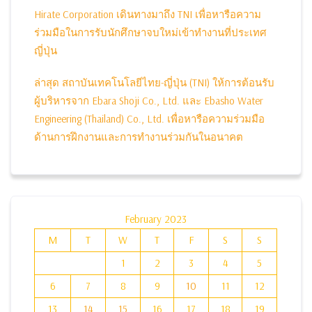
Hirate Corporation เดินทางมาถึง TNI เพื่อหารือความ
ร่วมมือในการรับนักศึกษาจบใหม่เข้าทำงานที่ประเทศ
ญี่ปุ่น
ล่าสุด สถาบันเทคโนโลยีไทย-ญี่ปุ่น (TNI) ให้การต้อนรับ
ผู้บริหารจาก Ebara Shoji Co., Ltd. และ Ebasho Water
Engineering (Thailand) Co., Ltd. เพื่อหารือความร่วมมือ
ด้านการฝึกงานและการทำงานร่วมกันในอนาคต
February 2023
M
T
W
T
F
S
S
1
2
3
4
5
6
7
8
9
10
11
12
13
14
15
16
17
18
19