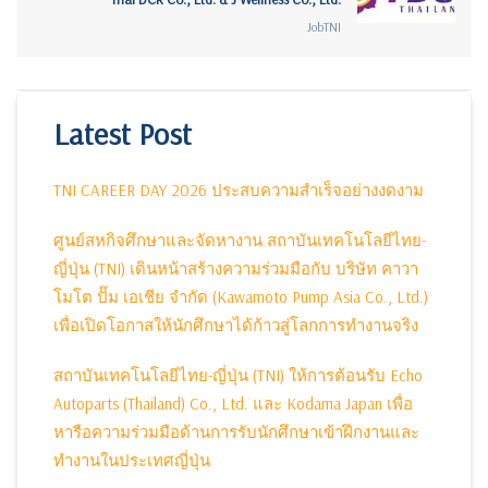
JobTNI
Latest Post
TNI CAREER DAY 2026 ประสบความสำเร็จอย่างงดงาม
ศูนย์สหกิจศึกษาและจัดหางาน สถาบันเทคโนโลยีไทย-
ญี่ปุ่น (TNI) เดินหน้าสร้างความร่วมมือกับ บริษัท คาวา
โมโต ปั๊ม เอเชีย จำกัด (Kawamoto Pump Asia Co., Ltd.)
เพื่อเปิดโอกาสให้นักศึกษาได้ก้าวสู่โลกการทำงานจริง
สถาบันเทคโนโลยีไทย-ญี่ปุ่น (TNI) ให้การต้อนรับ Echo
Autoparts (Thailand) Co., Ltd. และ Kodama Japan เพื่อ
หารือความร่วมมือด้านการรับนักศึกษาเข้าฝึกงานและ
ทำงานในประเทศญี่ปุ่น