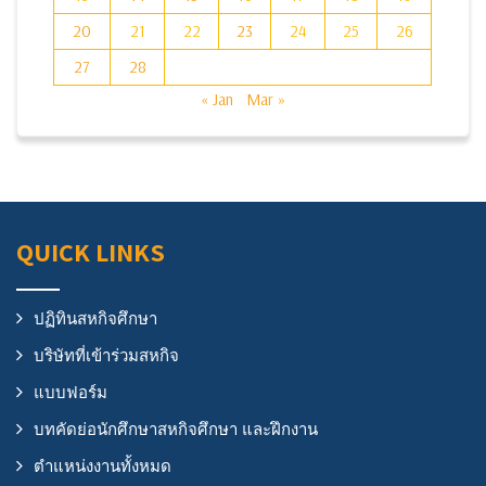
20
21
22
23
24
25
26
27
28
« Jan
Mar »
QUICK LINKS
ปฏิทินสหกิจศึกษา
บริษัทที่เข้าร่วมสหกิจ
แบบฟอร์ม
บทคัดย่อนักศึกษาสหกิจศึกษา และฝึกงาน
ตำแหน่งงานทั้งหมด