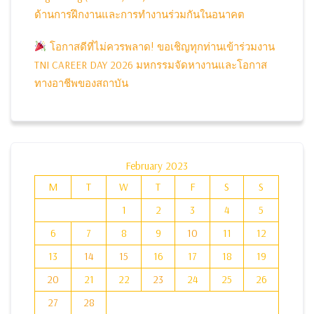
ด้านการฝึกงานและการทำงานร่วมกันในอนาคต
โอกาสดีที่ไม่ควรพลาด! ขอเชิญทุกท่านเข้าร่วมงาน
TNI CAREER DAY 2026 มหกรรมจัดหางานและโอกาส
ทางอาชีพของสถาบัน
February 2023
M
T
W
T
F
S
S
1
2
3
4
5
6
7
8
9
10
11
12
13
14
15
16
17
18
19
20
21
22
23
24
25
26
27
28