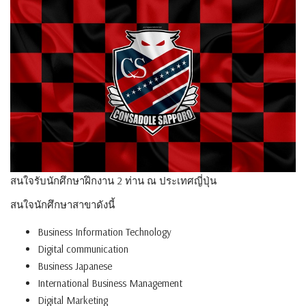
สนใจรับนักศึกษาฝึกงาน 2 ท่าน ณ ประเทศญี่ปุ่น
สนใจนักศึกษาสาขาดังนี้
Business Information Technology
Digital communication
Business Japanese
International Business Management
Digital Marketing