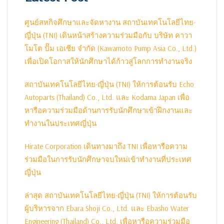
ศูนย์สหกิจศึกษาและจัดหางาน สถาบันเทคโนโลยีไทย-
ญี่ปุ่น (TNI) เดินหน้าสร้างความร่วมมือกับ บริษัท คาวา
โมโต ปั๊ม เอเชีย จำกัด (Kawamoto Pump Asia Co., Ltd.)
เพื่อเปิดโอกาสให้นักศึกษาได้ก้าวสู่โลกการทำงานจริง
สถาบันเทคโนโลยีไทย-ญี่ปุ่น (TNI) ให้การต้อนรับ Echo
Autoparts (Thailand) Co., Ltd. และ Kodama Japan เพื่อ
หารือความร่วมมือด้านการรับนักศึกษาเข้าฝึกงานและ
ทำงานในประเทศญี่ปุ่น
Hirate Corporation เดินทางมาถึง TNI เพื่อหารือความ
ร่วมมือในการรับนักศึกษาจบใหม่เข้าทำงานที่ประเทศ
ญี่ปุ่น
ล่าสุด สถาบันเทคโนโลยีไทย-ญี่ปุ่น (TNI) ให้การต้อนรับ
ผู้บริหารจาก Ebara Shoji Co., Ltd. และ Ebasho Water
Engineering (Thailand) Co., Ltd. เพื่อหารือความร่วมมือ