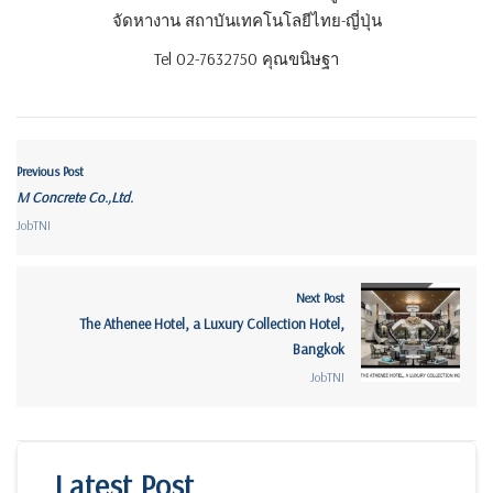
จัดหางาน สถาบันเทคโนโลยีไทย-ญี่ปุ่น
Tel 02-7632750 คุณขนิษฐา
Previous Post
M Concrete Co.,Ltd.
JobTNI
Next Post
The Athenee Hotel, a Luxury Collection Hotel,
Bangkok
JobTNI
Latest Post