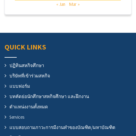
« Jan
Mar »
QUICK LINKS
ปฏิทินสหกิจศึกษา
บริษัทที่เข้าร่วมสหกิจ
แบบฟอร์ม
บทคัดย่อนักศึกษาสหกิจศึกษา และฝึกงาน
ตำแหน่งงานทั้งหมด
Services
แบบสอบถามภาวะการมีงานทำของบัณฑิต/มหาบัณฑิต