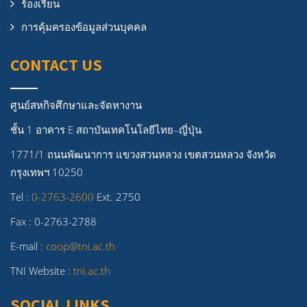
ร้องเรียน
การคุ้มครองข้อมูลส่วนบุคคล
CONTACT US
ศูนย์สหกิจศึกษาและจัดหางาน
ชั้น 1 อาคาร E สถาบันเทคโนโลยีไทย–ญี่ปุ่น
1771/1 ถนนพัฒนาการ แขวงสวนหลวง เขตสวนหลวง จังหวัด
กรุงเทพฯ 10250
Tel :
0-2763-2600
Ext. 2750
Fax : 0-2763-2788
E-mail :
coop@tni.ac.th
TNI Website :
tni.ac.th
SOCIAL LINKS