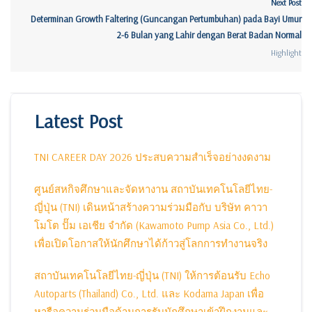
Next Post
Determinan Growth Faltering (Guncangan Pertumbuhan) pada Bayi Umur
2-6 Bulan yang Lahir dengan Berat Badan Normal
Highlight
Latest Post
TNI CAREER DAY 2026 ประสบความสำเร็จอย่างงดงาม
ศูนย์สหกิจศึกษาและจัดหางาน สถาบันเทคโนโลยีไทย-
ญี่ปุ่น (TNI) เดินหน้าสร้างความร่วมมือกับ บริษัท คาวา
โมโต ปั๊ม เอเชีย จำกัด (Kawamoto Pump Asia Co., Ltd.)
เพื่อเปิดโอกาสให้นักศึกษาได้ก้าวสู่โลกการทำงานจริง
สถาบันเทคโนโลยีไทย-ญี่ปุ่น (TNI) ให้การต้อนรับ Echo
Autoparts (Thailand) Co., Ltd. และ Kodama Japan เพื่อ
หารือความร่วมมือด้านการรับนักศึกษาเข้าฝึกงานและ