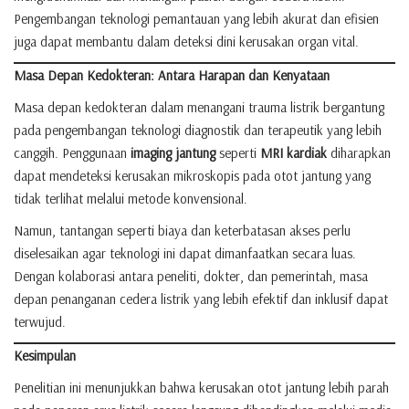
Pengembangan teknologi pemantauan yang lebih akurat dan efisien
juga dapat membantu dalam deteksi dini kerusakan organ vital.
Masa Depan Kedokteran: Antara Harapan dan Kenyataan
Masa depan kedokteran dalam menangani trauma listrik bergantung
pada pengembangan teknologi diagnostik dan terapeutik yang lebih
canggih. Penggunaan
imaging jantung
seperti
MRI kardiak
diharapkan
dapat mendeteksi kerusakan mikroskopis pada otot jantung yang
tidak terlihat melalui metode konvensional.
Namun, tantangan seperti biaya dan keterbatasan akses perlu
diselesaikan agar teknologi ini dapat dimanfaatkan secara luas.
Dengan kolaborasi antara peneliti, dokter, dan pemerintah, masa
depan penanganan cedera listrik yang lebih efektif dan inklusif dapat
terwujud.
Kesimpulan
Penelitian ini menunjukkan bahwa kerusakan otot jantung lebih parah