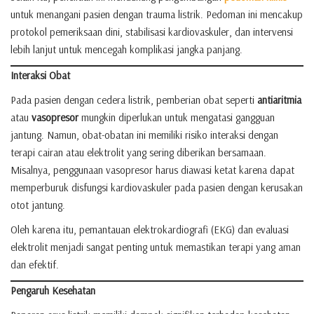
untuk menangani pasien dengan trauma listrik. Pedoman ini mencakup
protokol pemeriksaan dini, stabilisasi kardiovaskuler, dan intervensi
lebih lanjut untuk mencegah komplikasi jangka panjang.
Interaksi Obat
Pada pasien dengan cedera listrik, pemberian obat seperti
antiaritmia
atau
vasopresor
mungkin diperlukan untuk mengatasi gangguan
jantung. Namun, obat-obatan ini memiliki risiko interaksi dengan
terapi cairan atau elektrolit yang sering diberikan bersamaan.
Misalnya, penggunaan vasopresor harus diawasi ketat karena dapat
memperburuk disfungsi kardiovaskuler pada pasien dengan kerusakan
otot jantung.
Oleh karena itu, pemantauan elektrokardiografi (EKG) dan evaluasi
elektrolit menjadi sangat penting untuk memastikan terapi yang aman
dan efektif.
Pengaruh Kesehatan