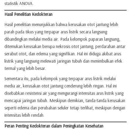
statistik ANOVA.
Hasil Penelitian Kedokteran
Hasil penelitian menunjukkan bahwa kerusakan otot jantung lebih
parah pada tikus yang terpapar arus listrik secara langsung
dibandingkan melalui media air. Pada kelompok paparan langsung,
ditemukan kerusakan berupa nekrosis otot jantung, perdarahan antar
serabut otot, dan edema yang signifikan. Hal ini diduga akibat arus
listrik yang langsung melewati jaringan tubuh dan menimbulkan efek
termal yang lebih besar.
Sementara itu, pada kelompok yang terpapar arus listrik melalui
media air, kerusakan otot jantung cenderung lebih ringan. Hal ini
disebabkan resistensi air yang mengurangi intensitas arus listrik yang
mencapai jaringan tubuh. Meskipun demikian, tanda-tanda kerusakan
seperti edema dan perubahan seluler tetap terlihat, meskipun dengan
intensitas lebih rendah.
Peran Penting Kedokteran dalam Peningkatan Kesehatan