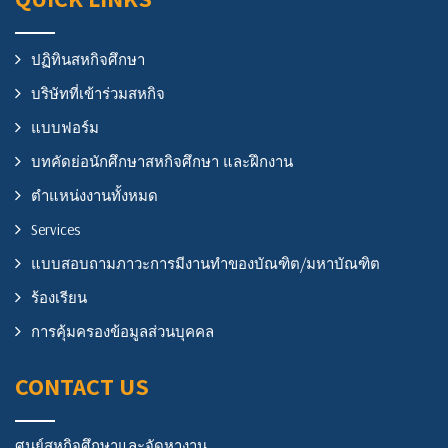
ปฏิทินสหกิจศึกษา
บริษัทที่เข้าร่วมสหกิจ
แบบฟอร์ม
บทคัดย่อนักศึกษาสหกิจศึกษา และฝึกงาน
ตำแหน่งงานทั้งหมด
Services
แบบสอบถามภาวะการมีงานทำของบัณฑิต/มหาบัณฑิต
ร้องเรียน
การคุ้มครองข้อมูลส่วนบุคคล
CONTACT US
ศูนย์สหกิจศึกษาและจัดหางาน