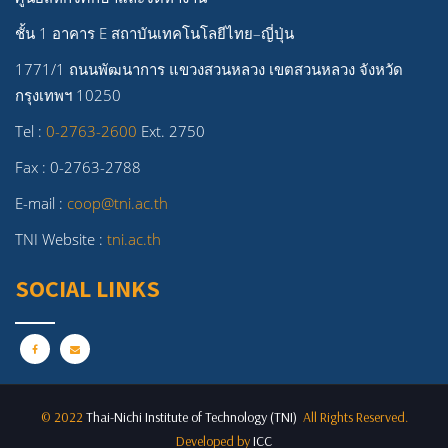
ชั้น 1 อาคาร E สถาบันเทคโนโลยีไทย–ญี่ปุ่น
1771/1 ถนนพัฒนาการ แขวงสวนหลวง เขตสวนหลวง จังหวัด
กรุงเทพฯ 10250
Tel :
0-2763-2600
Ext. 2750
Fax : 0-2763-2788
E-mail :
coop@tni.ac.th
TNI Website :
tni.ac.th
SOCIAL LINKS
© 2022
Thai-Nichi Institute of Technology (TNI)
All Rights Reserved.
Developed by
ICC